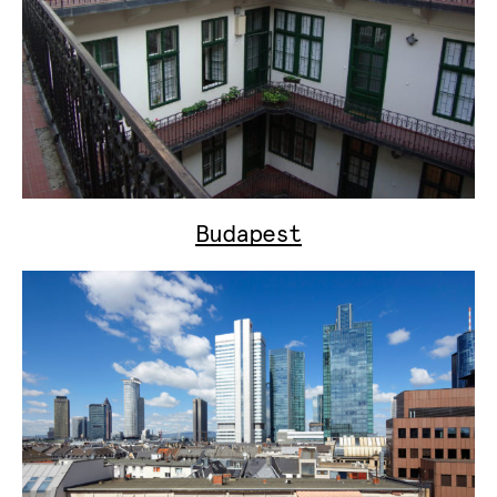
Budapest