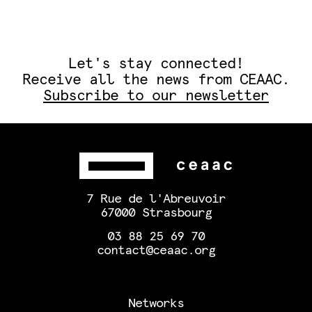
Let's stay connected!
Receive all the news from CEAAC.
Subscribe to our newsletter
7 Rue de l'Abreuvoir
67000 Strasbourg
03 88 25 69 70
contact@ceaac.org
Networks