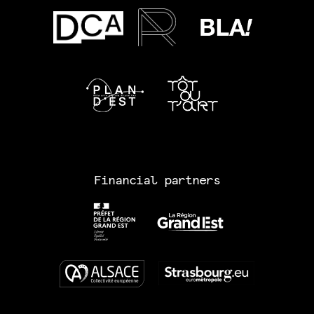
Financial partners