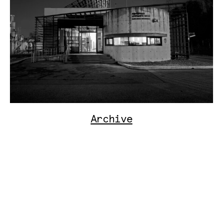
Archive