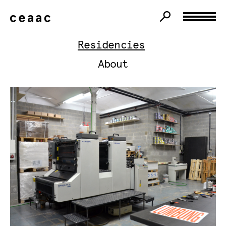
Residencies
About