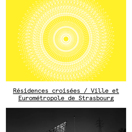
Résidences croisées / Ville et
Eurométropole de Strasbourg