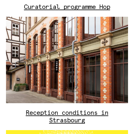
Curatorial programme Hop
Reception conditions in
Strasbourg