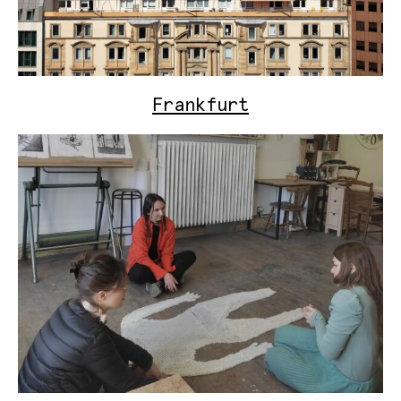
Frankfurt