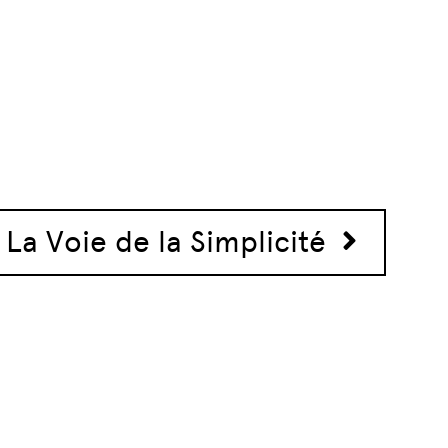
 La Voie de la Simplicité