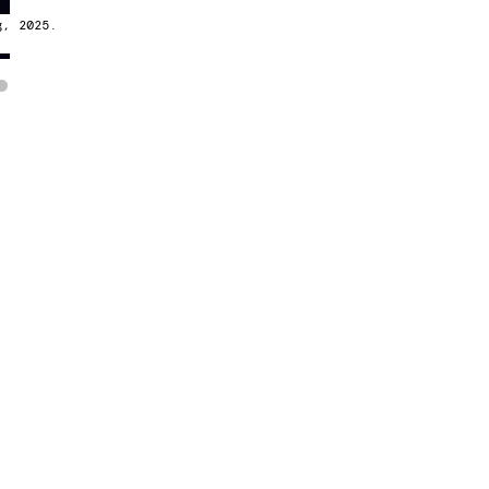
g, 2025.