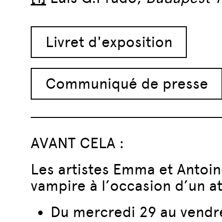
Livret d'exposition
Communiqué de presse
AVANT CELA :
Les artistes Emma et Antoin
vampire à l’occasion d’un at
Du mercredi 29 au vendre