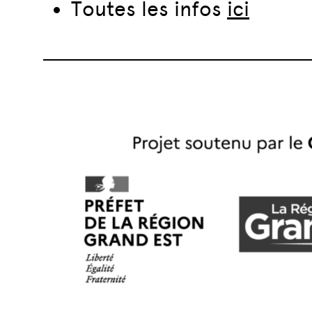
Toutes les infos
ici