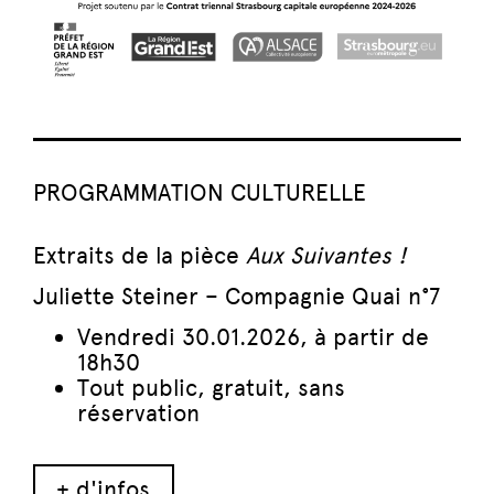
PROGRAMMATION CULTURELLE
Extraits de la pièce
Aux Suivantes !
Juliette Steiner – Compagnie Quai n°7
Vendredi 30.01.2026, à partir de
18h30
Tout public, gratuit, sans
réservation
+ d'infos