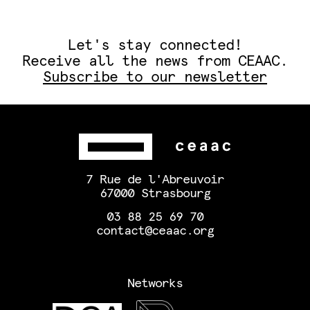
Let's stay connected!
Receive all the news from CEAAC.
Subscribe to our newsletter
7 Rue de l'Abreuvoir
67000 Strasbourg
03 88 25 69 70
contact@ceaac.org
Networks