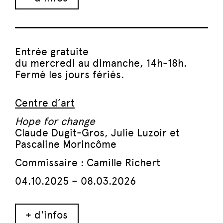
Entrée gratuite
du mercredi au dimanche, 14h-18h.
Fermé les jours fériés.
Centre d’art
Hope for change
Claude Dugit-Gros, Julie Luzoir et
Pascaline Morincôme
Commissaire : Camille Richert
04.10.2025 – 08.03.2026
+ d'infos