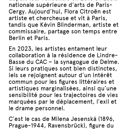
nationale supérieure d’arts de Paris-
Cergy. Aujourd’hui, Flora Citroën est
artiste et chercheuse et vit à Paris,
tandis que Kévin Blinderman, artiste et
commissaire, partage son temps entre
Berlin et Paris.
En 2023, les artistes entament leur
collaboration à la résidence de Lindre-
Basse du CAC – la synagogue de Delme.
Si leurs pratiques sont bien distinctes,
iels se rejoignent autour d’un intérêt
commun pour les figures littéraires et
artistiques marginalisées, ainsi qu’une
sensibilité pour les trajectoires de vies
marquées par le déplacement, l’exil et
le drame personnel.
C’est le cas de Milena Jesenská (1896,
Prague-1944, Ravensbrück), figure du