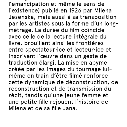
l’émancipation et même le sens de
l’existence) publié en 1926 par Milena
Jesenská, mais aussi à sa transposition
par les artistes sous la forme d’un long-
métrage. La durée du film coïncide
avec celle de la lecture intégrale du
livre, brouillant ainsi les frontières
entre spectateur·ice et lecteur·ice et
inscrivant l’œuvre dans un geste de
traduction élargi. La mise en abyme
créée par les images du tournage lui-
même en train d’être filmé renforce
cette dynamique de déconstruction, de
reconstruction et de transmission du
récit, tandis qu’une jeune femme et
une petite fille rejouent l’histoire de
Milena et de sa fille Jana.