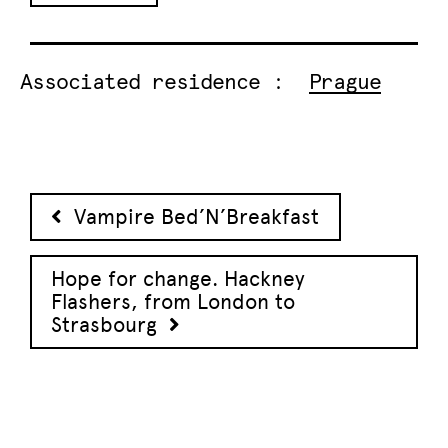
Associated residence :
Prague
Post navigation
Vampire Bed’N’Breakfast
Hope for change. Hackney
Flashers, from London to
Strasbourg