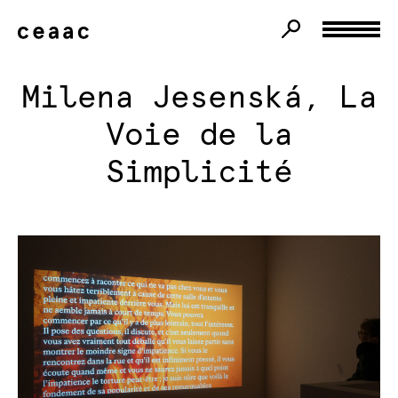
Milena Jesenská, La
Voie de la
Simplicité