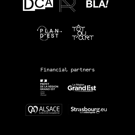
Financial partners