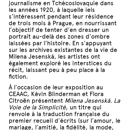
journalisme en Tchécoslovaquie dans
les années 1920, à laquelle iels
s’intéressent pendant leur résidence
de trois mois à Prague, en nourrissant
l’objectif de tenter d’en dresser un
portrait au-delà des zones d’ombre
laissées par l’histoire. En s’appuyant
sur les archives existantes de la vie de
Milena Jesenská, les artistes ont
également exploré les interstices du
récit, laissant peu à peu place à la
fiction.
À l’occasion de leur exposition au
CEAAC, Kévin Blinderman et Flora
Citroën présentent
Milena Jesenská. La
Voie de la Simplicité
, un titre qui
renvoie à la traduction française du
premier recueil d’écrits (sur l’amour, le
mariage, l’amitié, la fidélité, la mode,