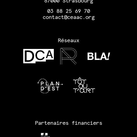
67000 Strasbourg
03 88 25 69 70
contact@ceaac.org
Réseaux
Partenaires financiers