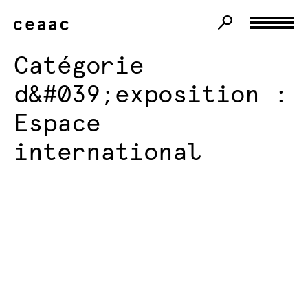
Catégorie
d&#039;exposition :
Espace
international