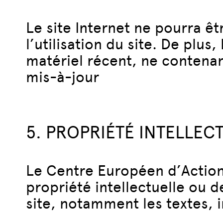
Le site Internet ne pourra ê
l’utilisation du site. De plus,
matériel récent, ne contenan
mis-à-jour
5. PROPRIÉTÉ INTELLE
Le Centre Européen d’Action
propriété intellectuelle ou d
site, notamment les textes, i