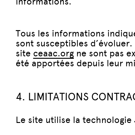
informations.
Tous les informations indiqu
sont susceptibles d’évoluer. 
site
ceaac.org
ne sont pas ex
été apportées depuis leur mi
4. LIMITATIONS CONTR
Le site utilise la technologie