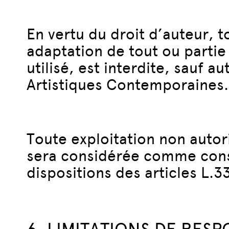
En vertu du droit d’auteur, 
adaptation de tout ou partie
utilisé, est interdite, sauf 
Artistiques Contemporaines.
Toute exploitation non autor
sera considérée comme cons
dispositions des articles L.3