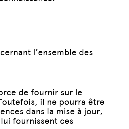
ncernant l’ensemble des
rce de fournir sur le
outefois, il ne pourra être
ences dans la mise à jour,
 lui fournissent ces