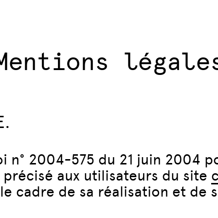
Mentions légale
E.
 loi n° 2004-575 du 21 juin 2004 
précisé aux utilisateurs du site
le cadre de sa réalisation et de s