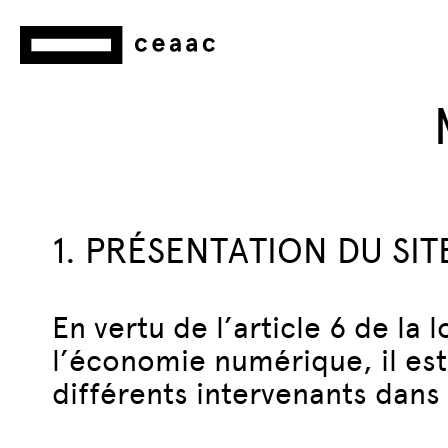
1. PRÉSENTATION DU SIT
En vertu de l’article 6 de la
l’économie numérique, il est 
différents intervenants dans 