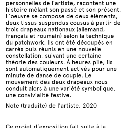
personnelles de l’artiste, racontent une
histoire mêlant son passé et son présent.
L’oeuvre se compose de deux éléments,
deux tissus suspendus cousus à partir de
trois drapeaux nationaux (allemand,
français et roumain) selon la technique
du patchwork. Ils ont été découpés en
carrés puis réunis en une nouvelle
constellation, suivant une certaine
théorie des couleurs. À heures pile, ils
sont automatiquement activés pour une
minute de danse de couple. Le
mouvement des deux drapeaux nous
conduit alors à une variété symbolique,
une convivialité festive.
Note (traduite) de l’artiste, 2020
Ce projet d’exposition fait suite à la