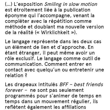
(…) L’exposition
Smiling in slow motion
est étroitement liée à la publication
éponyme qui l’accompagne, venant la
compléter avec la répétition comme
méthode et doublant ma nouvelle version
de la réalité (« Wirklichkeit »).
Le langage représente dans les deux cas
un élément de lien et d’approche. En
étant étranger, il peut même avoir un
rôle exclusif. Le langage comme outil de
communication. Comment entrer en
contact avec quelqu’un ou entretenir une
relation ?
Les drapeaux intitulés
BFF – best friends
forever –
ne sont pas seulement
programmés pour s’animer de temps en
temps dans un mouvement régulier, ils
reflètent également les affiliations