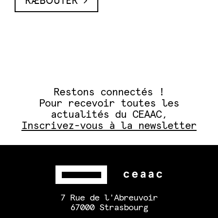
RÆBOUTER
Restons connectés !
Pour recevoir toutes les
actualités du CEAAC,
Inscrivez-vous à la newsletter
7 Rue de l'Abreuvoir
67000 Strasbourg