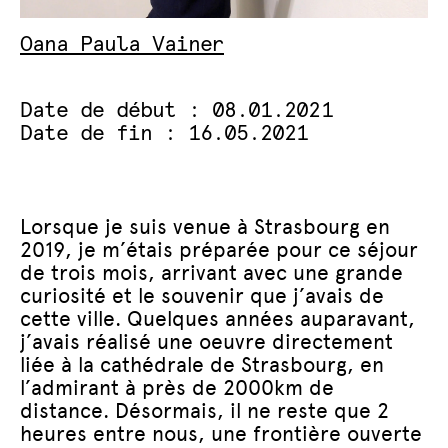
Oana Paula Vainer
Date de début : 08.01.2021
Date de fin : 16.05.2021
Lorsque je suis venue à Strasbourg en
2019, je m’étais préparée pour ce séjour
de trois mois, arrivant avec une grande
curiosité et le souvenir que j’avais de
cette ville. Quelques années auparavant,
j’avais réalisé une oeuvre directement
liée à la cathédrale de Strasbourg, en
l’admirant à près de 2000km de
distance. Désormais, il ne reste que 2
heures entre nous, une frontière ouverte