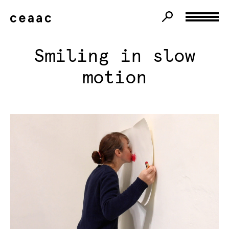
Smiling in slow
motion