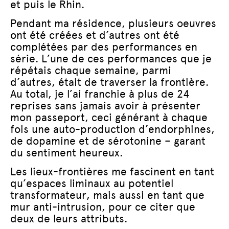
et puis le Rhin.
Pendant ma résidence, plusieurs oeuvres
ont été créées et d’autres ont été
complétées par des performances en
série. L’une de ces performances que je
répétais chaque semaine, parmi
d’autres, était de traverser la frontière.
Au total, je l’ai franchie à plus de 24
reprises sans jamais avoir à présenter
mon passeport, ceci générant à chaque
fois une auto-production d’endorphines,
de dopamine et de sérotonine – garant
du sentiment heureux.
Les lieux-frontières me fascinent en tant
qu’espaces liminaux au potentiel
transformateur, mais aussi en tant que
mur anti-intrusion, pour ce citer que
deux de leurs attributs.