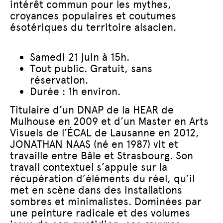
intérêt commun pour les mythes,
croyances populaires et coutumes
ésotériques du territoire alsacien.
Samedi 21 juin à 15h.
Tout public. Gratuit, sans
réservation.
Durée : 1h environ.
Titulaire d’un DNAP de la HEAR de
Mulhouse en 2009 et d’un Master en Arts
Visuels de l’ÉCAL de Lausanne en 2012,
JONATHAN NAAS
(né en 1987) vit et
travaille entre Bâle et Strasbourg. Son
travail contextuel s’appuie sur la
récupération d’éléments du réel, qu’il
met en scène dans des installations
sombres et minimalistes. Dominées par
une peinture radicale et des volumes