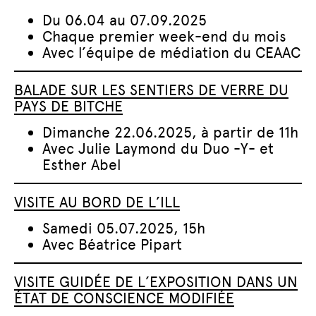
Du 06.04 au 07.09.2025
Chaque premier week-end du mois
Avec l’équipe de médiation du CEAAC
BALADE SUR LES SENTIERS DE VERRE DU
PAYS DE BITCHE
Dimanche 22.06.2025, à partir de 11h
Avec Julie Laymond du Duo -Y- et
Esther Abel
VISITE AU BORD DE L’ILL
Samedi 05.07.2025, 15h
Avec Béatrice Pipart
VISITE GUIDÉE DE L’EXPOSITION DANS UN
ÉTAT DE CONSCIENCE MODIFIÉE