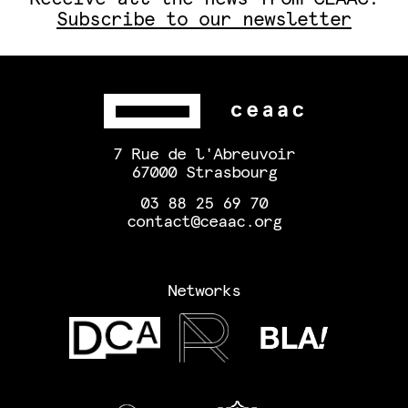
Subscribe to our newsletter
7 Rue de l'Abreuvoir
67000 Strasbourg
03 88 25 69 70
contact@ceaac.org
Networks