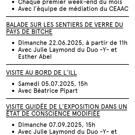
Chaque premier week-end du mois
Avec l’équipe de médiation du CEAAC
BALADE SUR LES SENTIERS DE VERRE DU
PAYS DE BITCHE
Dimanche 22.06.2025, à partir de 11h
Avec Julie Laymond du Duo -Y- et
Esther Abel
VISITE AU BORD DE L’ILL
Samedi 05.07.2025, 15h
Avec Béatrice Pipart
VISITE GUIDÉE DE L’EXPOSITION DANS UN
ÉTAT DE CONSCIENCE MODIFIÉE
Dimanche 07.09.2025, 15h
Avec Julie Laymond du Duo -Y- et