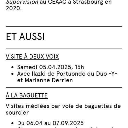
Supervision
au CEAAC à Strasbourg en
2020.
ET AUSSI
VISITE À DEUX VOIX
Samedi 05.04.2025, 15h
Avec Ilazki de Portuondo du Duo -Y-
et Marianne Derrien
À LA BAGUETTE
Visites médiées par voie de baguettes de
sourcier
Du 06.04 au 07.09.2025