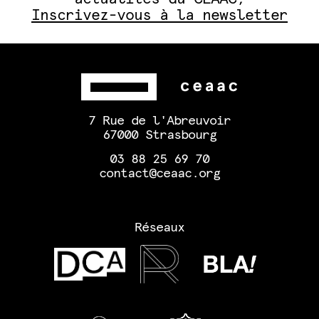
Inscrivez-vous à la newsletter
7 Rue de l'Abreuvoir
67000 Strasbourg
03 88 25 69 70
contact@ceaac.org
Réseaux