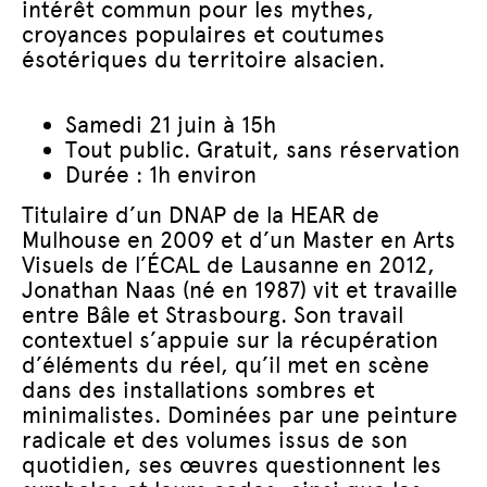
intérêt commun pour les mythes,
croyances populaires et coutumes
ésotériques du territoire alsacien.
Samedi 21 juin à 15h
Tout public. Gratuit, sans réservation
Durée : 1h environ
Titulaire d’un DNAP de la HEAR de
Mulhouse en 2009 et d’un Master en Arts
Visuels de l’ÉCAL de Lausanne en 2012,
Jonathan Naas (né en 1987) vit et travaille
entre Bâle et Strasbourg. Son travail
contextuel s’appuie sur la récupération
d’éléments du réel, qu’il met en scène
dans des installations sombres et
minimalistes. Dominées par une peinture
radicale et des volumes issus de son
quotidien, ses œuvres questionnent les