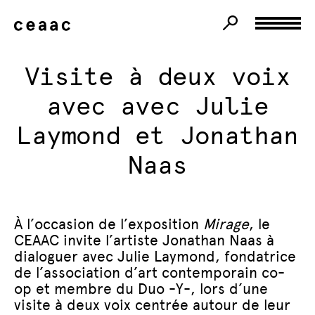
Visite à deux voix
avec avec Julie
Laymond et Jonathan
Naas
À l’occasion de l’exposition
Mirage
, le
CEAAC invite l’artiste Jonathan Naas à
dialoguer avec Julie Laymond, fondatrice
de l’association d’art contemporain co-
op et membre du Duo -Y-, lors d’une
visite à deux voix centrée autour de leur