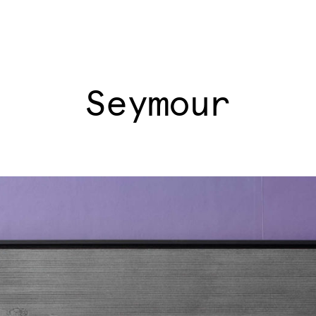
Seymour