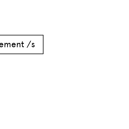
vement /s