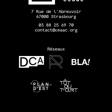
7 Rue de l'Abreuvoir
67000 Strasbourg
03 88 25 69 70
contact@ceaac.org
Réseaux