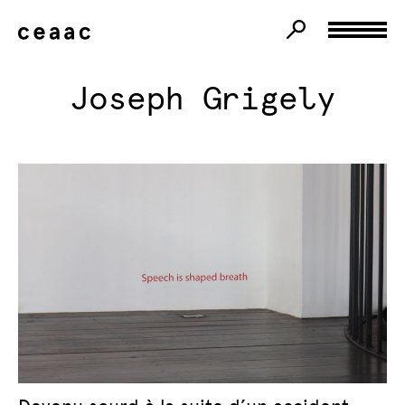
Joseph Grigely