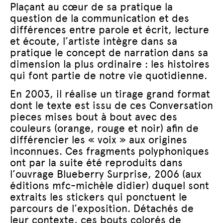
Plaçant au cœur de sa pratique la
question de la communication et des
différences entre parole et écrit, lecture
et écoute, l’artiste intègre dans sa
pratique le concept de narration dans sa
dimension la plus ordinaire : les histoires
qui font partie de notre vie quotidienne.
En 2003, il réalise un tirage grand format
dont le texte est issu de ces Conversation
pieces mises bout à bout avec des
couleurs (orange, rouge et noir) afin de
différencier les « voix » aux origines
inconnues. Ces fragments polyphoniques
ont par la suite été reproduits dans
l’ouvrage Blueberry Surprise, 2006 (aux
éditions mfc-michèle didier) duquel sont
extraits les stickers qui ponctuent le
parcours de l’exposition. Détachés de
leur contexte, ces bouts colorés de