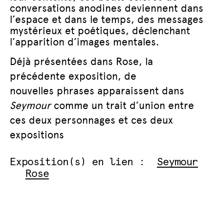
conversations anodines deviennent dans
l’espace et dans le temps, des messages
mystérieux et poétiques, déclenchant
l’apparition d’images mentales.
Déjà présentées dans Rose, la
précédente exposition, de
nouvelles
phrases apparaissent dans
Seymour
comme un trait d’union entre
ces deux personnages et ces
deux
expositions
Exposition(s) en lien :
Seymour
Rose