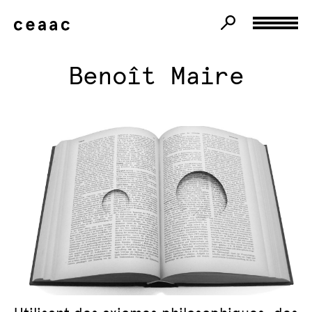
Benoît Maire