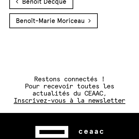
Benoît Decque
Benoît-Marie Moriceau
Restons connectés !
Pour recevoir toutes les
actualités du CEAAC,
Inscrivez-vous à la newsletter