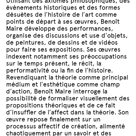
Utilisant des axiomes philosophiques, des
événements historiques et des formes
désuètes de l’histoire de l’art comme
points de départ à ses œuvres, Benoît
Maire développe des performances,
organise des discussions et use d’objets,
de peintures, de dessins et de vidéos
pour faire ses expositions. Ses œuvres
indexent notamment ses préoccupations
sur le temps présent, le récit, la
performativité ou la fin de l’histoire.
Revendiquant la théorie comme principal
médium et l’esthétique comme champ
d’action, Benoît Maire interroge la
possibilité de formaliser visuellement des
propositions théoriques et de ce fait
d’insuffler de l’affect dans la théorie. Son
œuvre repose finalement sur un
processus affectif de création, alimenté
chaotiquement par un savoir et des