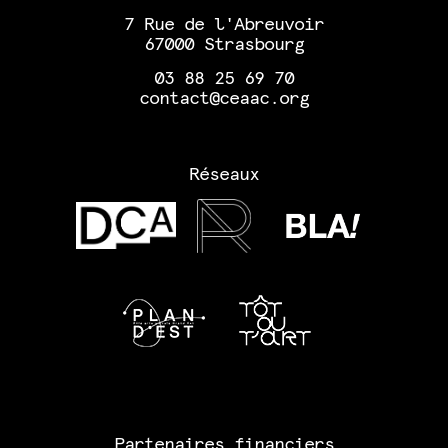
7 Rue de l'Abreuvoir
67000 Strasbourg
03 88 25 69 70
contact@ceaac.org
Réseaux
Partenaires financiers