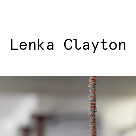
Lenka Clayton