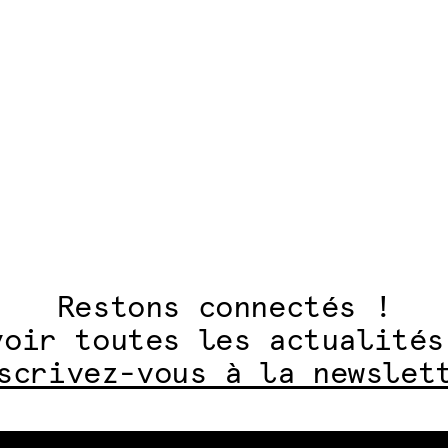
articles
Restons connectés !
voir toutes les actualités
scrivez-vous à la newslet