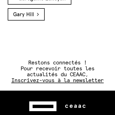
Gary Hill
Restons connectés !
Pour recevoir toutes les
actualités du CEAAC,
Inscrivez-vous à la newsletter