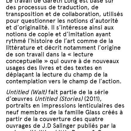
Le travail de Gareth Long est basé sur
des processus de traduction, de
transposition et de collaboration, utilisés
pour questionner les notions d’autorité
et d’originalité. Il s’intéresse ainsi aux
notions de copie et d’imitation ayant
rythmé l’histoire de l’art comme de la
littérature et décrit notamment l’origine
de son travail dans la « lecture
conceptuelle » qui ouvre à de nouveaux
usages des livres et des textes en
déplaçant la lecture du champ de la
contemplation vers le champ de l’action.
Untitled (Walt)
fait partie de la série
d’œuvres
Untitled (Stories)
(2011),
portraits en impressions lenticulaires des
neuf membres de la famille Glass créés à
partir de la couverture des quatre
ouvrages de J.D Salinger publiés par la