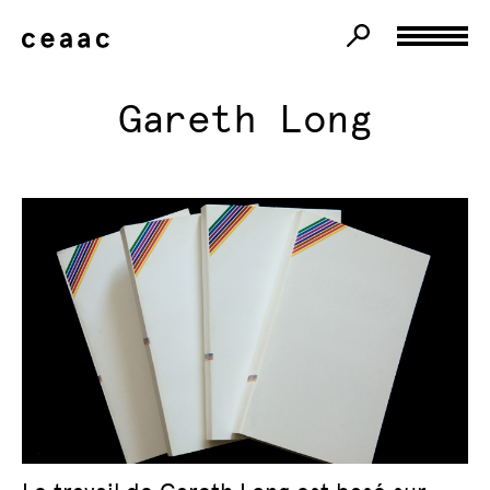
Gareth Long