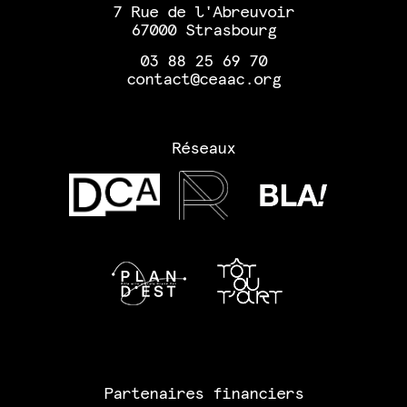
7 Rue de l'Abreuvoir
67000 Strasbourg
03 88 25 69 70
contact@ceaac.org
Réseaux
Partenaires financiers