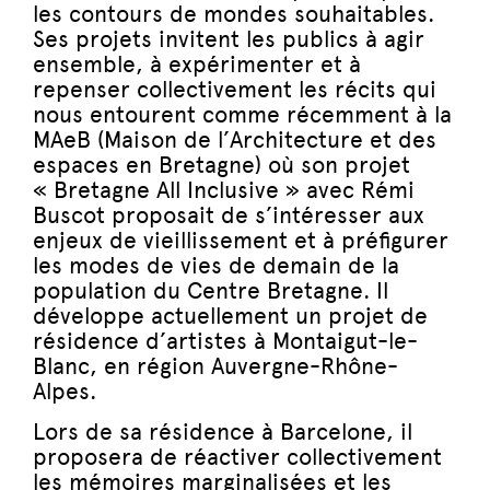
les contours de mondes souhaitables.
Ses projets invitent les publics à agir
ensemble, à expérimenter et à
repenser collectivement les récits qui
nous entourent comme récemment à la
MAeB (Maison de l’Architecture et des
espaces en Bretagne) où son projet
« Bretagne All Inclusive » avec Rémi
Buscot proposait de s’intéresser aux
enjeux de vieillissement et à préfigurer
les modes de vies de demain de la
population du Centre Bretagne. Il
développe actuellement un projet de
résidence d’artistes à Montaigut-le-
Blanc, en région Auvergne-Rhône-
Alpes.
Lors de sa résidence à Barcelone, il
proposera de réactiver collectivement
les mémoires marginalisées et les