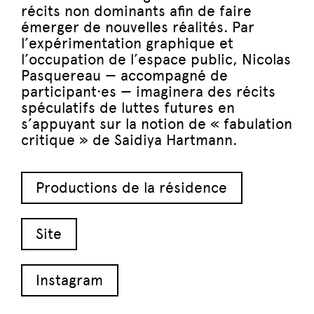
récits non dominants afin de faire
émerger de nouvelles réalités. Par
l’expérimentation graphique et
l’occupation de l’espace public, Nicolas
Pasquereau — accompagné de
participant·es — imaginera des récits
spéculatifs de luttes futures en
s’appuyant sur la notion de « fabulation
critique » de Saidiya Hartmann.
Productions de la résidence
Site
Instagram