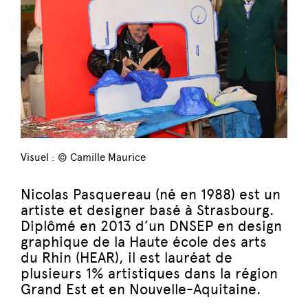
Visuel : © Camille Maurice
Nicolas Pasquereau (né en 1988) est un
artiste et designer basé à Strasbourg.
Diplômé en 2013 d’un DNSEP en design
graphique de la Haute école des arts
du Rhin (HEAR), il est lauréat de
plusieurs 1% artistiques dans la région
Grand Est et en Nouvelle-Aquitaine.