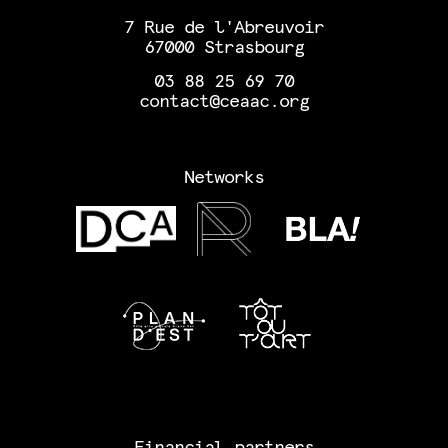
7 Rue de l'Abreuvoir
67000 Strasbourg
03 88 25 69 70
contact@ceaac.org
Networks
Financial partners