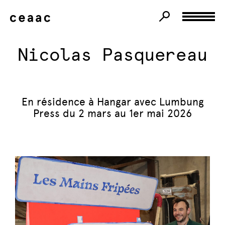
Nicolas Pasquereau
En résidence à Hangar avec Lumbung
Press du 2 mars au 1er mai 2026