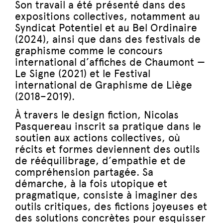
Son travail a été présenté dans des
expositions collectives, notamment au
Syndicat Potentiel et au Bel Ordinaire
(2024), ainsi que dans des festivals de
graphisme comme le concours
international d’affiches de Chaumont —
Le Signe (2021) et le Festival
international de Graphisme de Liège
(2018–2019).
À travers le design fiction, Nicolas
Pasquereau inscrit sa pratique dans le
soutien aux actions collectives, où
récits et formes deviennent des outils
de rééquilibrage, d’empathie et de
compréhension partagée. Sa
démarche, à la fois utopique et
pragmatique, consiste à imaginer des
outils critiques, des fictions joyeuses et
des solutions concrètes pour esquisser