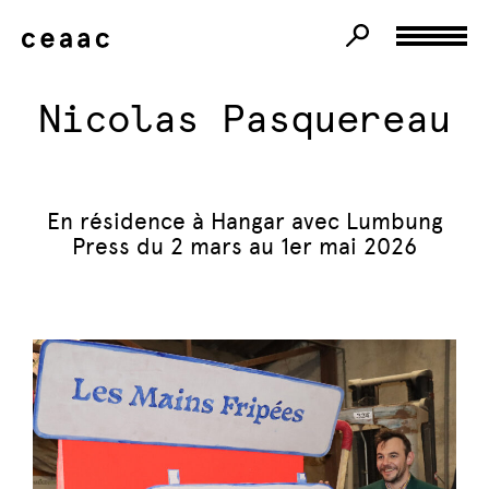
Nicolas Pasquereau
En résidence à Hangar avec Lumbung
Press du 2 mars au 1er mai 2026