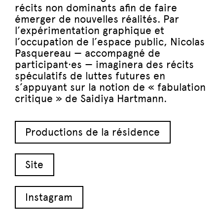
récits non dominants afin de faire
émerger de nouvelles réalités. Par
l’expérimentation graphique et
l’occupation de l’espace public, Nicolas
Pasquereau — accompagné de
participant·es — imaginera des récits
spéculatifs de luttes futures en
s’appuyant sur la notion de « fabulation
critique » de Saidiya Hartmann.
Productions de la résidence
Site
Instagram