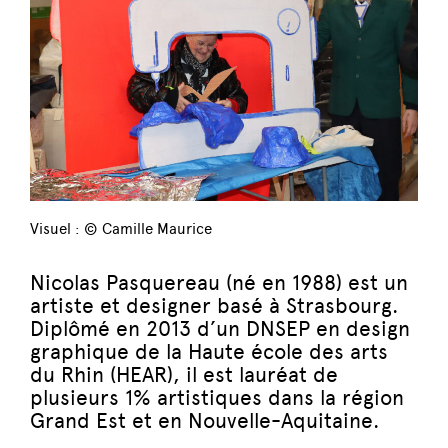
Visuel : © Camille Maurice
Nicolas Pasquereau (né en 1988) est un
artiste et designer basé à Strasbourg.
Diplômé en 2013 d’un DNSEP en design
graphique de la Haute école des arts
du Rhin (HEAR), il est lauréat de
plusieurs 1% artistiques dans la région
Grand Est et en Nouvelle-Aquitaine.