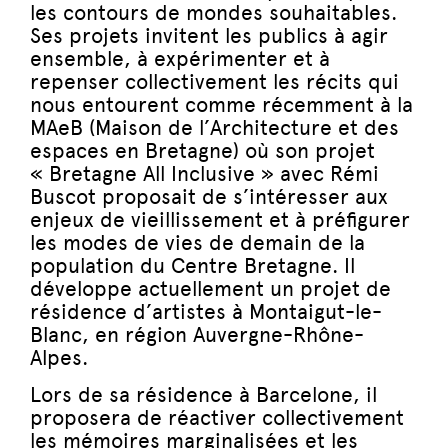
les contours de mondes souhaitables.
Ses projets invitent les publics à agir
ensemble, à expérimenter et à
repenser collectivement les récits qui
nous entourent comme récemment à la
MAeB (Maison de l’Architecture et des
espaces en Bretagne) où son projet
« Bretagne All Inclusive » avec Rémi
Buscot proposait de s’intéresser aux
enjeux de vieillissement et à préfigurer
les modes de vies de demain de la
population du Centre Bretagne. Il
développe actuellement un projet de
résidence d’artistes à Montaigut-le-
Blanc, en région Auvergne-Rhône-
Alpes.
Lors de sa résidence à Barcelone, il
proposera de réactiver collectivement
les mémoires marginalisées et les