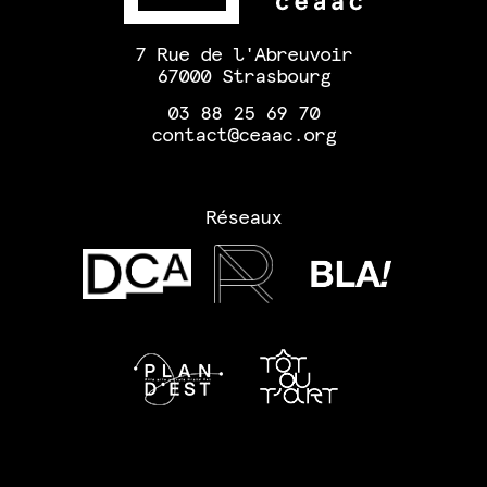
7 Rue de l'Abreuvoir
67000 Strasbourg
03 88 25 69 70
contact@ceaac.org
Réseaux