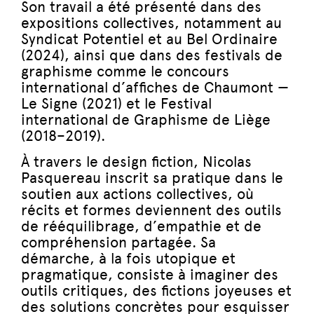
Son travail a été présenté dans des
expositions collectives, notamment au
Syndicat Potentiel et au Bel Ordinaire
(2024), ainsi que dans des festivals de
graphisme comme le concours
international d’affiches de Chaumont —
Le Signe (2021) et le Festival
international de Graphisme de Liège
(2018–2019).
À travers le design fiction, Nicolas
Pasquereau inscrit sa pratique dans le
soutien aux actions collectives, où
récits et formes deviennent des outils
de rééquilibrage, d’empathie et de
compréhension partagée. Sa
démarche, à la fois utopique et
pragmatique, consiste à imaginer des
outils critiques, des fictions joyeuses et
des solutions concrètes pour esquisser