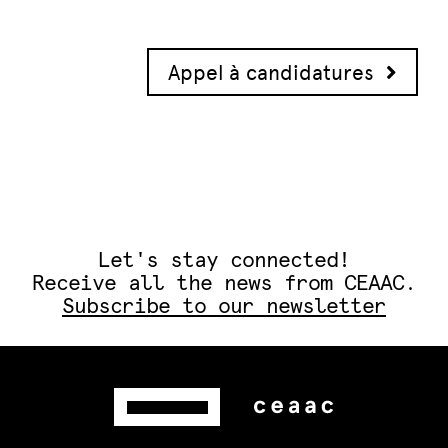
Post navigation
Appel à candidatures
Let's stay connected!
Receive all the news from CEAAC.
Subscribe to our newsletter