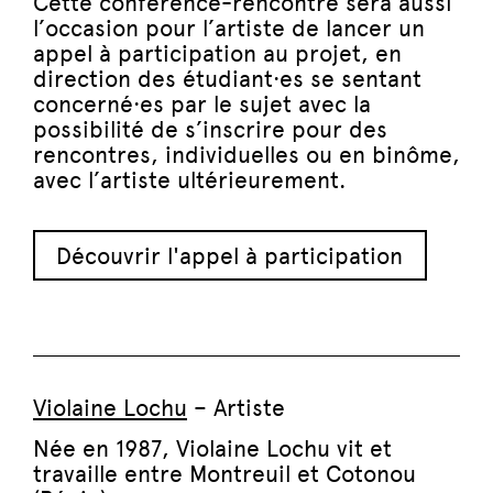
Cette conférence-rencontre sera aussi
l’occasion pour l’artiste de lancer un
appel à participation au projet, en
direction des étudiant·es se sentant
concerné·es par le sujet avec la
possibilité de s’inscrire pour des
rencontres, individuelles ou en binôme,
avec l’artiste ultérieurement.
Découvrir l'appel à participation
Violaine Lochu
– Artiste
Née en 1987, Violaine Lochu vit et
travaille entre Montreuil et Cotonou