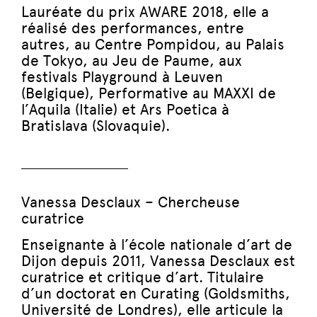
Lauréate du prix AWARE 2018, elle a
réalisé des performances, entre
autres, au Centre Pompidou, au Palais
de Tokyo, au Jeu de Paume, aux
festivals Playground à Leuven
(Belgique), Performative au MAXXI de
l’Aquila (Italie) et Ars Poetica à
Bratislava (Slovaquie).
Vanessa Desclaux – Chercheuse
curatrice
Enseignante à l’école nationale d’art de
Dijon depuis 2011, Vanessa Desclaux est
curatrice et critique d’art. Titulaire
d’un doctorat en Curating (Goldsmiths,
Université de Londres), elle articule la