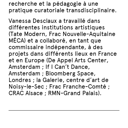
recherche et la pédagogie à une
pratique curatoriale transdisciplinaire.
Vanessa Desclaux a travaillé dans
différentes institutions artistiques
(Tate Modern, Frac Nouvelle-Aquitaine
MÉCA) et a collaboré, en tant que
commissaire indépendante, à des
projets dans différents lieux en France
et en Europe (De Appel Arts Center,
Amsterdam ; If I Can’t Dance,
Amsterdam ; Bloomberg Space,
Londres ; la Galerie, centre d’art de
Noisy-le-Sec ; Frac Franche-Comté ;
CRAC Alsace ; RMN-Grand Palais).