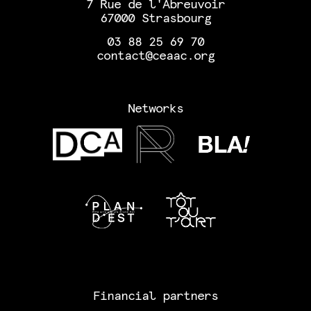
7 Rue de l'Abreuvoir
67000 Strasbourg
03 88 25 69 70
contact@ceaac.org
Networks
Financial partners