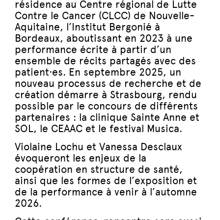
résidence au Centre régional de Lutte
Contre le Cancer (CLCC) de Nouvelle-
Aquitaine, l’Institut Bergonié à
Bordeaux, aboutissant en 2023 à une
performance écrite à partir d’un
ensemble de récits partagés avec des
patient·es. En septembre 2025, un
nouveau processus de recherche et de
création démarre à Strasbourg, rendu
possible par le concours de différents
partenaires : la clinique Sainte Anne et
SOL, le CEAAC et le festival Musica.
Violaine Lochu et Vanessa Desclaux
évoqueront les enjeux de la
coopération en structure de santé,
ainsi que les formes de l’exposition et
de la performance à venir à l’automne
2026.