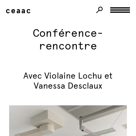
Conférence-
rencontre
Avec Violaine Lochu et
Vanessa Desclaux