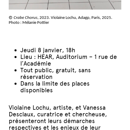
©
Crabe Chorus
, 2023. Violaine Lochu, Adagp, Paris, 2025.
Photo : Mélanie Pottier
Jeudi 8 janvier, 18h
Lieu : HEAR, Auditorium – 1 rue de
l’Académie
Tout public, gratuit, sans
réservation
Dans la limite des places
disponibles
Violaine Lochu, artiste, et Vanessa
Desclaux, curatrice et chercheuse,
présenteront leurs démarches
respectives et les enjeux de leur