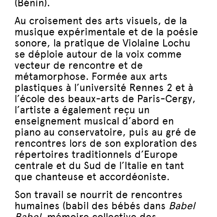
(Bénin).
Au croisement des arts visuels, de la
musique expérimentale et de la poésie
sonore, la pratique de Violaine Lochu
se déploie autour de la voix comme
vecteur de rencontre et de
métamorphose. Formée aux arts
plastiques à l’université Rennes 2 et à
l’école des beaux-arts de Paris-Cergy,
l’artiste a également reçu un
enseignement musical d’abord en
piano au conservatoire, puis au gré de
rencontres lors de son exploration des
répertoires traditionnels d’Europe
centrale et du Sud de l’Italie en tant
que chanteuse et accordéoniste.
Son travail se nourrit de rencontres
humaines (babil des bébés dans
Babel
Babel
, mémoire collective des