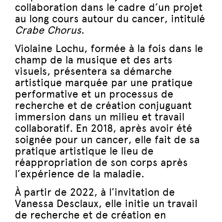
collaboration dans le cadre d’un projet
au long cours autour du cancer, intitulé
Crabe Chorus
.
Violaine Lochu, formée à la fois dans le
champ de la musique et des arts
visuels, présentera sa démarche
artistique marquée par une pratique
performative et un processus de
recherche et de création conjuguant
immersion dans un milieu et travail
collaboratif. En 2018, après avoir été
soignée pour un cancer, elle fait de sa
pratique artistique le lieu de
réappropriation de son corps après
l’expérience de la maladie.
À partir de 2022, à l’invitation de
Vanessa Desclaux, elle initie un travail
de recherche et de création en