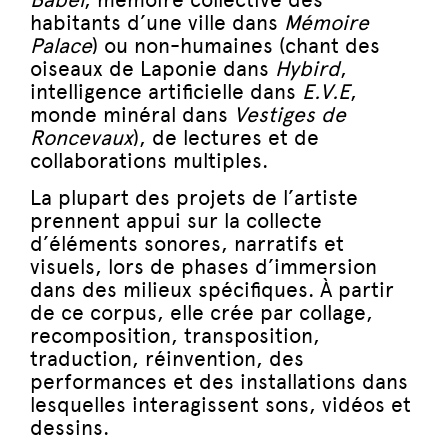
habitants d’une ville dans
Mémoire
Palace
) ou non-humaines (chant des
oiseaux de Laponie dans
Hybird
,
intelligence artificielle dans
E.V.E
,
monde minéral dans
Vestiges de
Roncevaux
), de lectures et de
collaborations multiples.
La plupart des projets de l’artiste
prennent appui sur la collecte
d’éléments sonores, narratifs et
visuels, lors de phases d’immersion
dans des milieux spécifiques. À partir
de ce corpus, elle crée par collage,
recomposition, transposition,
traduction, réinvention, des
performances et des installations dans
lesquelles interagissent sons, vidéos et
dessins.