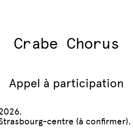
Crabe Chorus
Appel à participation
 2026.
 Strasbourg-centre (à confirmer).