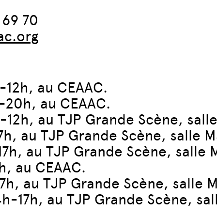
 69 70
ac.org
h-12h, au CEAAC.
h-20h, au CEAAC.
h-12h, au TJP Grande Scène, sall
7h, au TJP Grande Scène, salle M
17h, au TJP Grande Scène, salle 
7h, au CEAAC.
17h, au TJP Grande Scène, salle M
4h-17h, au TJP Grande Scène, sal