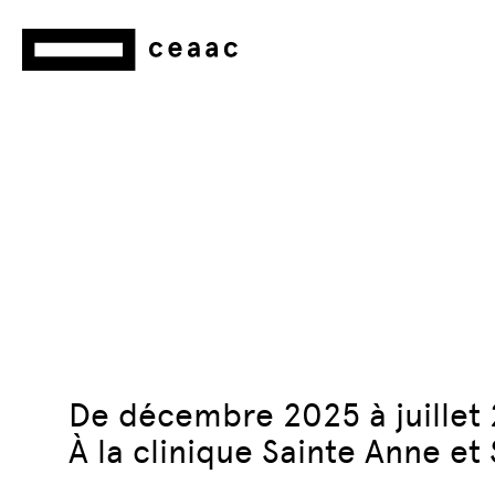
De décembre 2025 à juillet
À la clinique Sainte Anne et