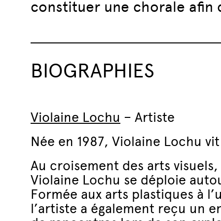
constituer une chorale afin
BIOGRAPHIES
Violaine Lochu
– Artiste
Née en 1987, Violaine Lochu vit
Au croisement des arts visuels,
Violaine Lochu se déploie aut
Formée aux arts plastiques à l’
l’artiste a également reçu un 