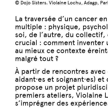
© Dojo Sisters. Violaine Lochu, Adagp, Par
La traversée d’un cancer en
multiple : physique, psychol
soi, de l’autre, du collectif
crucial : comment inventer 
au mieux ce contexte éreint
malgré tout ?
À partir de rencontres avec
aidant·es et soignant·es) et
propose un projet pluridisci
premiers ateliers, Violaine
s’imprégner des expériences