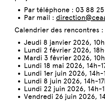
Par téléphone : 03 88 25
Par mail :
direction@cea
Calendrier des rencontres :
Jeudi 8 janvier 2026, 10
Lundi 2 février 2026, 18
Mardi 3 février 2026, 10
Lundi 18 mai 2026, 14h-1
Lundi 1er juin 2026, 14h-
Lundi 8 juin 2026, 14h-1
Lundi 22 juin 2026, 14h-
Vendredi 26 juin 2026, 1