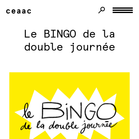
Le BINGO de la
double journée