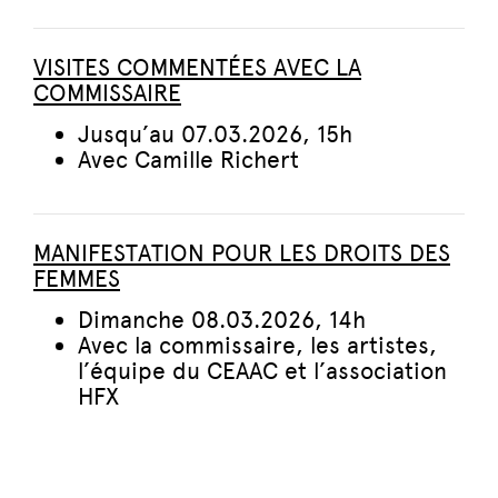
VISITES COMMENTÉES AVEC LA
COMMISSAIRE
Jusqu’au 07.03.2026, 15h
Avec Camille Richert
MANIFESTATION POUR LES DROITS DES
FEMMES
Dimanche 08.03.2026, 14h
Avec la commissaire, les artistes,
l’équipe du CEAAC et l’association
HFX