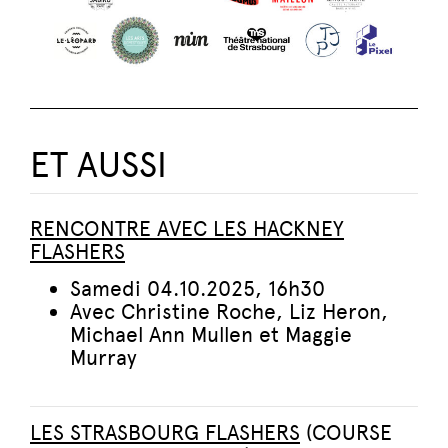
ET AUSSI
RENCONTRE AVEC LES HACKNEY
FLASHERS
Samedi 04.10.2025, 16h30
Avec Christine Roche, Liz Heron,
Michael Ann Mullen et Maggie
Murray
LES STRASBOURG FLASHERS
(COURSE