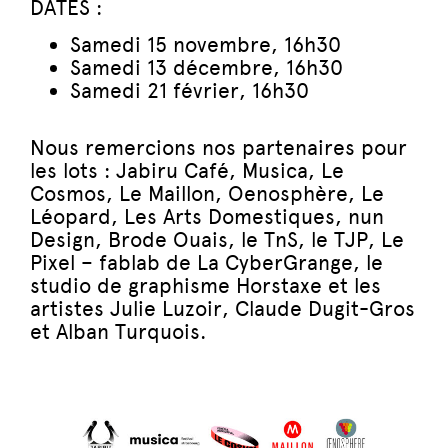
DATES :
Samedi 15 novembre, 16h30
Samedi 13 décembre, 16h30
Samedi 21 février, 16h30
Nous remercions nos partenaires pour
les lots : Jabiru Café, Musica, Le
Cosmos, Le Maillon, Oenosphère, Le
Léopard, Les Arts Domestiques, nun
Design, Brode Ouais, le TnS, le TJP, Le
Pixel – fablab de La CyberGrange, le
studio de graphisme Horstaxe et les
artistes Julie Luzoir, Claude Dugit-Gros
et Alban Turquois.