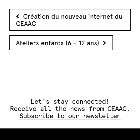
Post navigation
Création du nouveau internet du
CEAAC
Ateliers enfants (6 – 12 ans)
Let's stay connected!
Receive all the news from CEAAC.
Subscribe to our newsletter