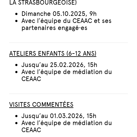
LA STRASBOURGEOISE)
Dimanche 05.10.2025, 9h
Avec l’équipe du CEAAC et ses
partenaires engagé·es
ATELIERS ENFANTS (6-12 ANS)
Jusqu’au 25.02.2026, 15h
Avec l’équipe de médiation du
CEAAC
VISITES COMMENTÉES
Jusqu’au 01.03.2026, 15h
Avec l’équipe de médiation du
CEAAC