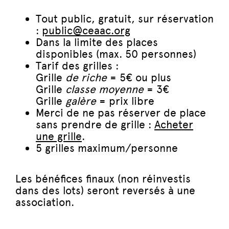
Tout public, gratuit, sur réservation
:
public@ceaac.org
Dans la limite des places
disponibles (max. 50 personnes)
Tarif des grilles :
Grille
de riche
= 5€ ou plus
Grille
classe moyenne
= 3€
Grille
galère
= prix libre
Merci de ne pas réserver de place
sans prendre de grille :
Acheter
une grille
.
5 grilles maximum/personne
Les bénéfices finaux (non réinvestis
dans des lots) seront reversés à une
association.