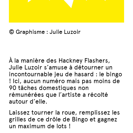
© Graphisme : Julie Luzoir
À la manière des Hackney Flashers,
Julie Luzoir s’amuse à détourner un
incontournable jeu de hasard : le bingo
!
Ici, aucun numéro mais pas moins de
90 tâches domestiques non
rémunérées que l’artiste a récolté
autour d’elle.
Laissez tourner la roue, remplissez les
grilles de ce drôle de Bingo et gagnez
un maximum de lots !