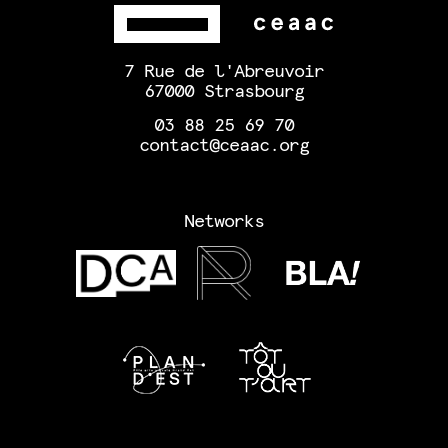
7 Rue de l'Abreuvoir
67000 Strasbourg
03 88 25 69 70
contact@ceaac.org
Networks