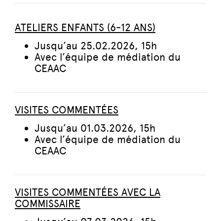
ATELIERS ENFANTS (6-12 ANS)
Jusqu’au 25.02.2026, 15h
Avec l’équipe de médiation du
CEAAC
VISITES COMMENTÉES
Jusqu’au 01.03.2026, 15h
Avec l’équipe de médiation du
CEAAC
VISITES COMMENTÉES AVEC LA
COMMISSAIRE