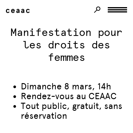
Manifestation pour
les droits des
femmes
Dimanche 8 mars, 14h
Rendez-vous au CEAAC
Tout public, gratuit, sans
réservation