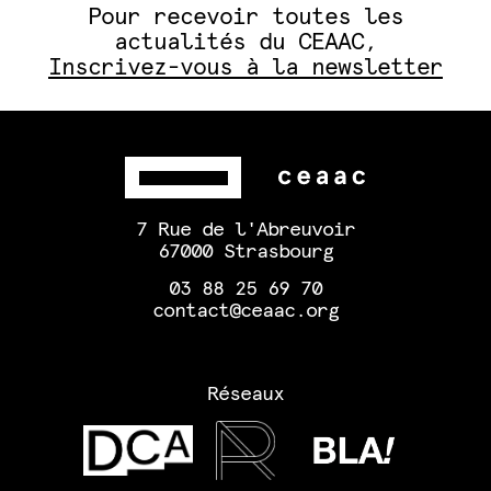
Pour recevoir toutes les
actualités du CEAAC,
Inscrivez-vous à la newsletter
7 Rue de l'Abreuvoir
67000 Strasbourg
03 88 25 69 70
contact@ceaac.org
Réseaux