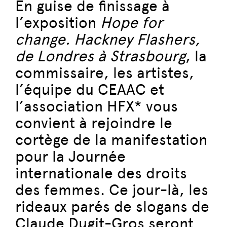
En guise de finissage à
l’exposition
Hope for
change. Hackney Flashers,
de Londres à Strasbourg
, la
commissaire, les artistes,
l’équipe du CEAAC et
l’association HFX* vous
convient à rejoindre le
cortège de la manifestation
pour la Journée
internationale des droits
des femmes. Ce jour-là, les
rideaux parés de slogans de
Claude Dugit-Gros seront