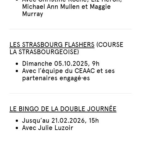
Michael Ann Mullen et Maggie
Murray
LES STRASBOURG FLASHERS
(COURSE
LA STRASBOURGEOISE)
Dimanche 05.10.2025, 9h
Avec l’équipe du CEAAC et ses
partenaires engagé·es
LE BINGO DE LA DOUBLE JOURNÉE
Jusqu’au 21.02.2026, 15h
Avec Julie Luzoir