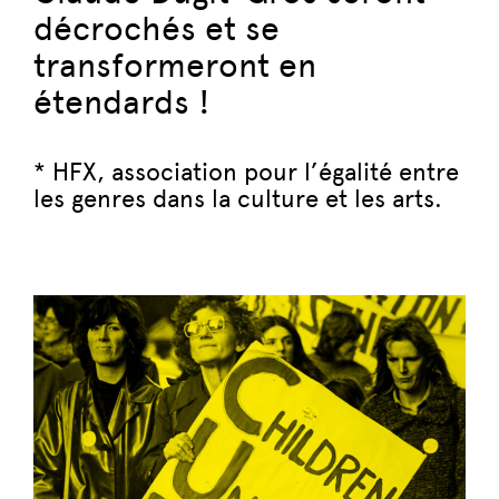
décrochés et se
transformeront en
étendards !
* HFX, association pour l’égalité entre
les genres dans la culture et les arts.