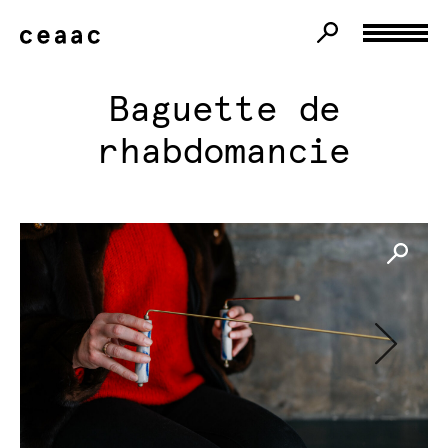
Baguette de
rhabdomancie