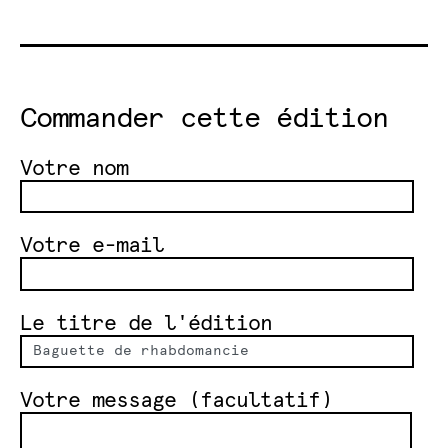
Commander cette édition
Votre nom
Votre e-mail
Le titre de l'édition
Votre message (facultatif)