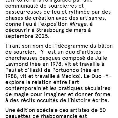
communauté de sourcier·es et
passeur·euses de feu et rythmée par des
phases de création avec des artisan·es,
donne lieu à l’exposition
Mirage
, à
découvrir à Strasbourg de mars à
septembre 2025.
Tirant son nom de l’idéogramme du bâton
de sourcier, -Y- est un duo d’artistes-
chercheuses basques composé de Julie
Laymond (née en 1978, vit et travaille à
Pau) et d’Ilazki de Portuondo (née en
1988, vit et travaille à Mexico). Le Duo -Y-
explore la relation entre l’art
contemporain et les pratiques séculaires
de magie pour imaginer et donner forme
à des récits occultés de l’histoire écrite.
Une édition spéciale des artistes de 50
baguettes de rhabdomancie est