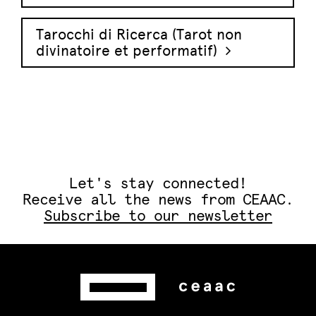
Tarocchi di Ricerca (Tarot non
divinatoire et performatif)
Let's stay connected!
Receive all the news from CEAAC.
Subscribe to our newsletter