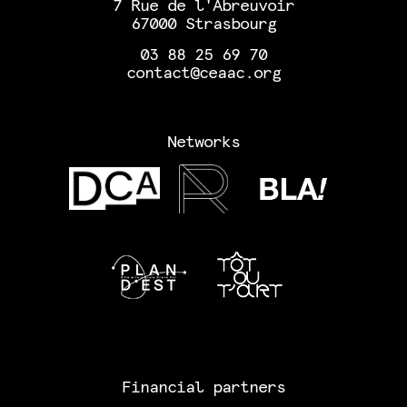
7 Rue de l'Abreuvoir
67000 Strasbourg
03 88 25 69 70
contact@ceaac.org
Networks
Financial partners