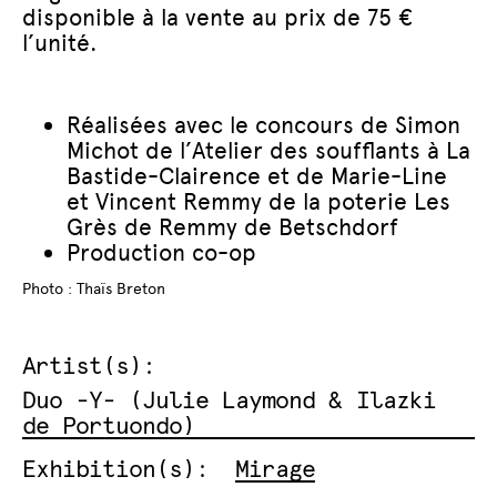
disponible à la vente au prix de 75 €
l’unité.
Réalisées avec le concours de Simon
Michot de l’Atelier des soufflants à La
Bastide-Clairence et de Marie-Line
et Vincent Remmy de la poterie Les
Grès de Remmy de Betschdorf
Production co-op
Photo : Thaïs Breton
Artist(s):
Duo -Y- (Julie Laymond & Ilazki
de Portuondo)
Exhibition(s):
Mirage