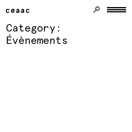
Category:
Évènements