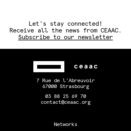
Let's stay connected!
Receive all the news from CEAAC.
Subscribe to our newsletter
7 Rue de l'Abreuvoir
67000 Strasbourg
03 88 25 69 70
contact@ceaac.org
Networks