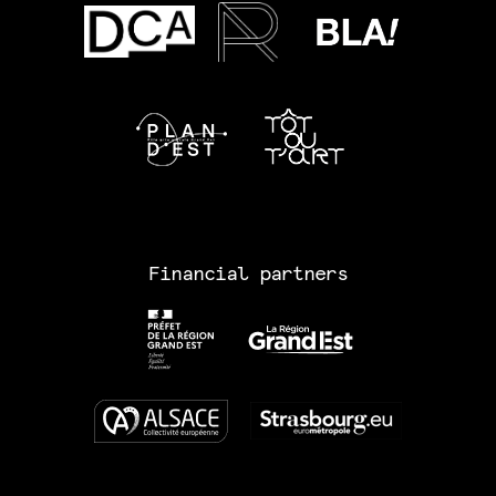
Financial partners