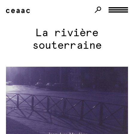
La rivière
souterraine