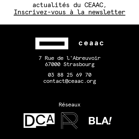
actualités du CEAAC,
Inscrivez-vous à la newsletter
7 Rue de l'Abreuvoir
67000 Strasbourg
03 88 25 69 70
contact@ceaac.org
Réseaux