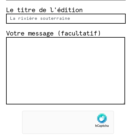
Le titre de l'édition
Votre message (facultatif)