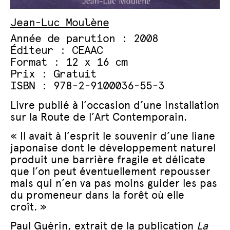
Jean-Luc Moulène
Année de parution : 2008
Éditeur : CEAAC
Format : 12 x 16 cm
Prix : Gratuit
ISBN : 978-2-9100036-55-3
Livre publié à l’occasion d’une installation
sur la Route de l’Art Contemporain.
« Il avait à l’esprit le souvenir d’une liane
japonaise dont le développement naturel
produit une barrière fragile et délicate
que l’on peut éventuellement repousser
mais qui n’en va pas moins guider les pas
du promeneur dans la forêt où elle
croît. »
Paul Guérin, extrait de la publication
La