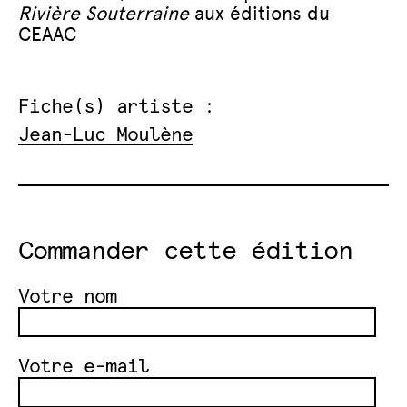
Rivière Souterraine
aux éditions du
CEAAC
Fiche(s) artiste :
Jean-Luc Moulène
Commander cette édition
Votre nom
Votre e-mail