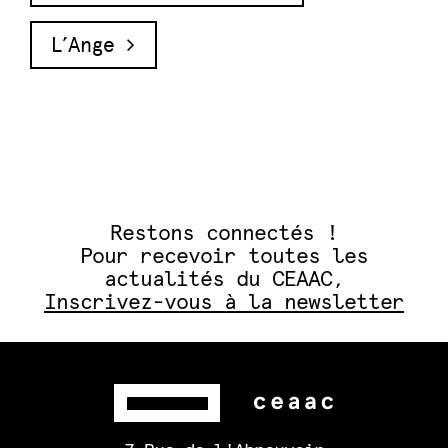
L’Ange
Restons connectés !
Pour recevoir toutes les
actualités du CEAAC,
Inscrivez-vous à la newsletter