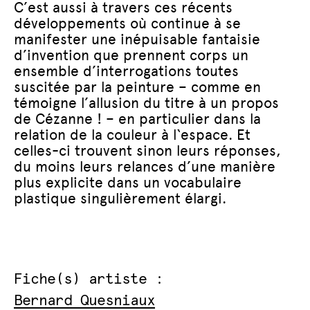
C’est aussi à travers ces récents
développements où continue à se
manifester une inépuisable fantaisie
d’invention que prennent corps un
ensemble d’interrogations toutes
suscitée par la peinture – comme en
témoigne l’allusion du titre à un propos
de Cézanne ! – en particulier dans la
relation de la couleur à l‘espace. Et
celles-ci trouvent sinon leurs réponses,
du moins leurs relances d’une manière
plus explicite dans un vocabulaire
plastique singulièrement élargi.
Fiche(s) artiste :
Bernard Quesniaux