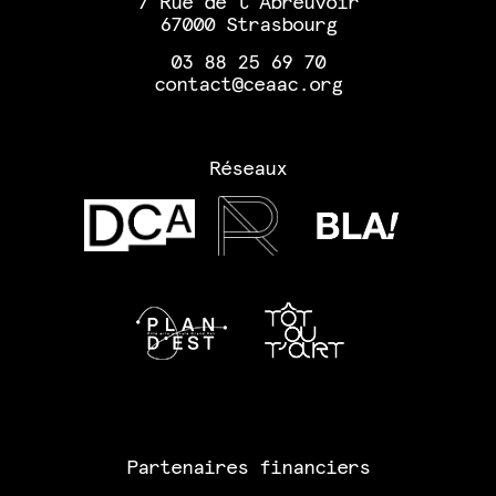
7 Rue de l'Abreuvoir
67000 Strasbourg
03 88 25 69 70
contact@ceaac.org
Réseaux
Partenaires financiers