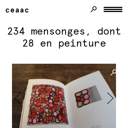
234 mensonges, dont
28 en peinture