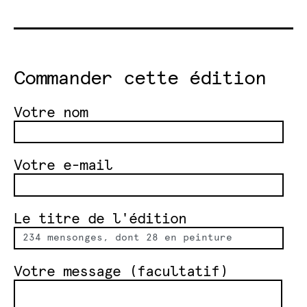
Commander cette édition
Votre nom
Votre e-mail
Le titre de l'édition
Votre message (facultatif)