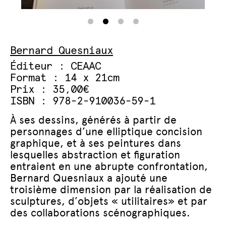
Bernard Quesniaux
Éditeur : CEAAC
Format : 14 x 21cm
Prix : 35,00€
ISBN : 978-2-910036-59-1
À ses dessins, générés à partir de
personnages d’une elliptique concision
graphique, et à ses peintures dans
lesquelles abstraction et figuration
entraient en une abrupte confrontation,
Bernard Quesniaux a ajouté une
troisième dimension par la réalisation de
sculptures, d’objets « utilitaires» et par
des collaborations scénographiques.