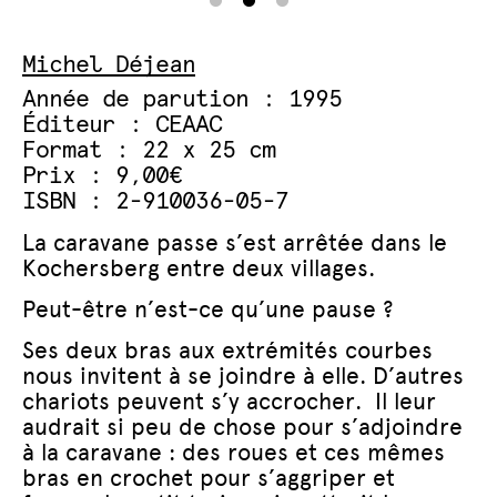
Michel Déjean
Année de parution : 1995
Éditeur : CEAAC
Format : 22 x 25 cm
Prix : 9,00€
ISBN : 2-910036-05-7
La caravane passe s’est arrêtée dans le
Kochersberg entre deux villages.
Peut-être n’est-ce qu’une pause ?
Ses deux bras aux extrémités courbes
nous invitent à se joindre à elle. D’autres
chariots peuvent s’y accrocher. Il leur
audrait si peu de chose pour s’adjoindre
à la caravane : des roues et ces mêmes
bras en crochet pour s’aggriper et