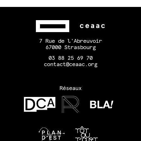
7 Rue de l'Abreuvoir
67000 Strasbourg
03 88 25 69 70
contact@ceaac.org
Réseaux