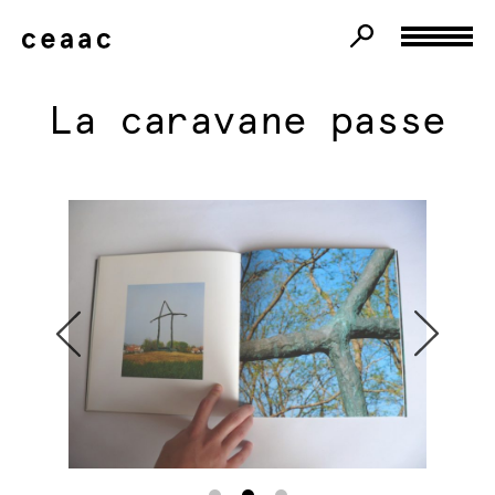
La caravane passe