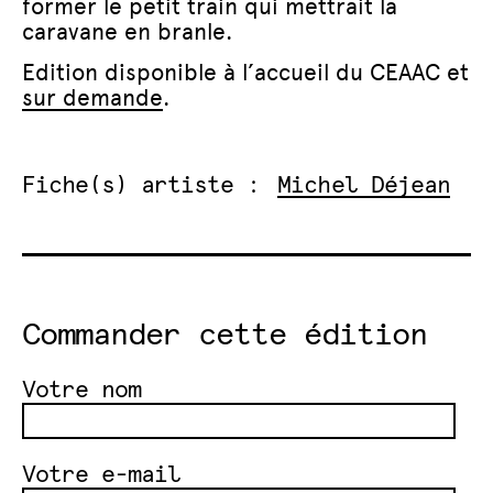
former le petit train qui mettrait la
caravane en branle.
Edition disponible à l’accueil du CEAAC et
sur demande
.
Fiche(s) artiste :
Michel Déjean
Commander cette édition
Votre nom
Votre e-mail