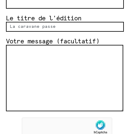
Le titre de l'édition
Votre message (facultatif)