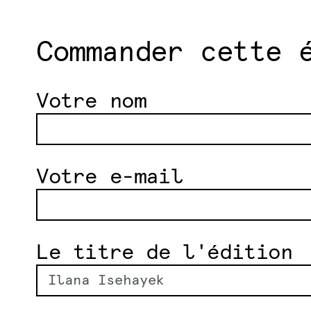
Commander cette 
Votre nom
Votre e-mail
Le titre de l'édition