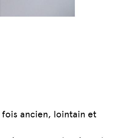
fois ancien, lointain et