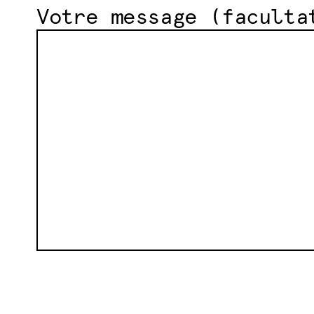
Votre message (faculta