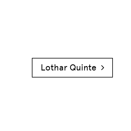
Lothar Quinte