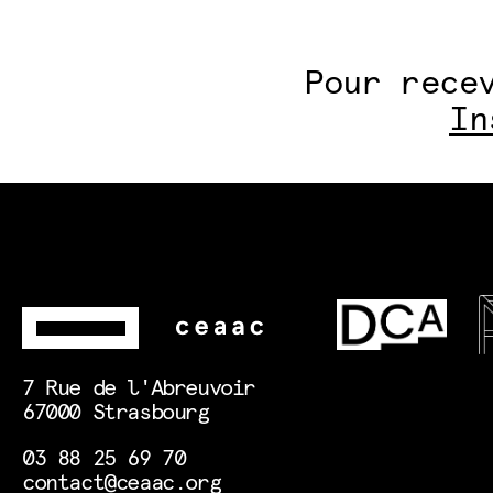
Pour rece
In
7 Rue de l'Abreuvoir
67000 Strasbourg
03 88 25 69 70
contact@ceaac.org