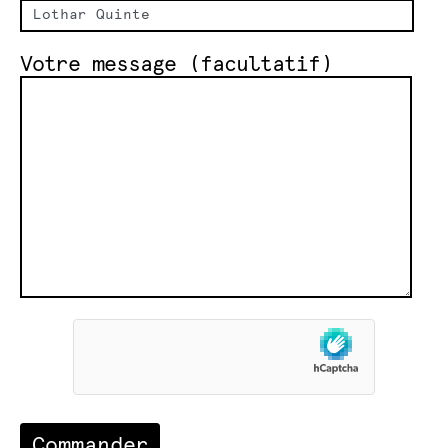
Votre message (facultatif)