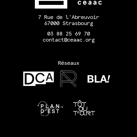
7 Rue de l'Abreuvoir
67000 Strasbourg
03 88 25 69 70
contact@ceaac.org
Réseaux