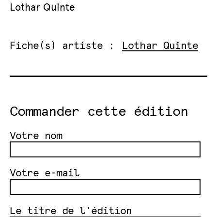
Lothar Quinte
Fiche(s) artiste :
Lothar Quinte
Commander cette édition
Votre nom
Votre e-mail
Le titre de l'édition