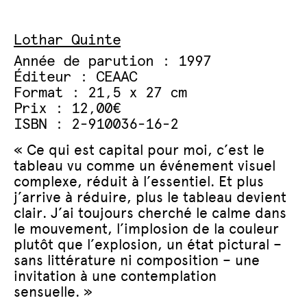
Lothar Quinte
Année de parution : 1997
Éditeur : CEAAC
Format : 21,5 x 27 cm
Prix : 12,00€
ISBN : 2-910036-16-2
« Ce qui est capital pour moi, c’est le
tableau vu comme un événement visuel
complexe, réduit à l’essentiel. Et plus
j’arrive à réduire, plus le tableau devient
clair. J’ai toujours cherché le calme dans
le mouvement, l’implosion de la couleur
plutôt que l’explosion, un état pictural –
sans littérature ni composition – une
invitation à une contemplation
sensuelle. »