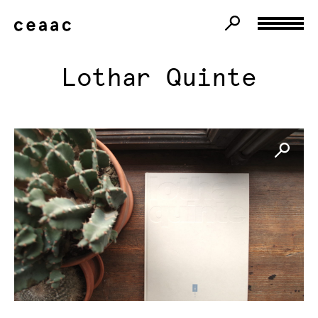
Lothar Quinte