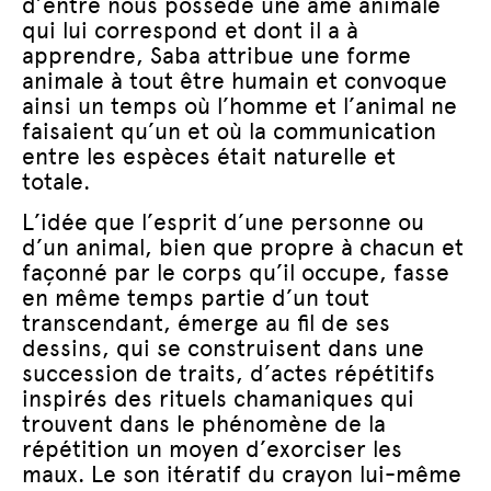
d’entre nous possède une âme animale
qui lui correspond et dont il a à
apprendre, Saba attribue une forme
animale à tout être humain et convoque
ainsi un temps où l’homme et l’animal ne
faisaient qu’un et où la communication
entre les espèces était naturelle et
totale.
L’idée que l’esprit d’une personne ou
d’un animal, bien que propre à chacun et
façonné par le corps qu’il occupe, fasse
en même temps partie d’un tout
transcendant, émerge au fil de ses
dessins, qui se construisent dans une
succession de traits, d’actes répétitifs
inspirés des rituels chamaniques qui
trouvent dans le phénomène de la
répétition un moyen d’exorciser les
maux. Le son itératif du crayon lui-même