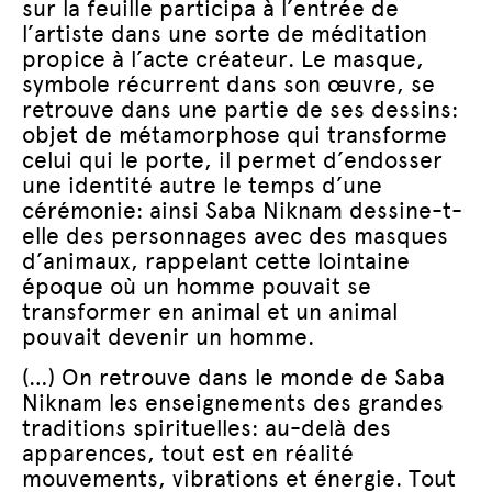
sur la feuille participa à l’entrée de
l’artiste dans une sorte de méditation
propice à l’acte créateur. Le masque,
symbole récurrent dans son œuvre, se
retrouve dans une partie de ses dessins:
objet de métamorphose qui transforme
celui qui le porte, il permet d’endosser
une identité autre le temps d’une
cérémonie: ainsi Saba Niknam dessine-t-
elle des personnages avec des masques
d’animaux, rappelant cette lointaine
époque où un homme pouvait se
transformer en animal et un animal
pouvait devenir un homme.
(…) On retrouve dans le monde de Saba
Niknam les enseignements des grandes
traditions spirituelles: au-delà des
apparences, tout est en réalité
mouvements, vibrations et énergie. Tout