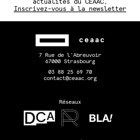
actualités du CEAAC,
Inscrivez-vous à la newsletter
7 Rue de l'Abreuvoir
67000 Strasbourg
03 88 25 69 70
contact@ceaac.org
Réseaux