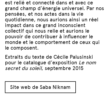
est relié et connecté dans et avec ce
grand champ d’énergie universel. Par nos
pensées, et nos actes dans la vie
quotidienne, nous aurions ainsi un réel
impact dans ce grand inconscient
collectif qui nous relie et aurions le
pouvoir de contribuer à influencer le
monde et le comportement de ceux qui
le composent.
Extraits du texte de Cécile Palusinski
pour le catalogue d’exposition
Le nom
secret du soleil
, septembre 2015
Site web de Saba Niknam