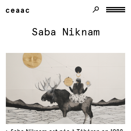
Saba Niknam