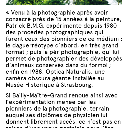
« Venu à la photographie après avoir
consacré près de 15 années à la peinture,
Patrick B.M.G. expérimente depuis 1980
des procédés photographiques qui
furent ceux des pionniers de ce médium :
le daguerréotype d’abord, en très grand
format ; puis la périphotographie, qui lui
permet de photographier des développés
d’animaux conservés dans du formol ;
enfin en 1988, Optica Naturalis, une
caméra obscura géante installée au
Musée Historique à Strasbourg.
Si Bailly-Maître-Grand renoue ainsi avec
l’expérimentation menée par les
pionniers de la photographie, terrain
auquel ses diplômes de physicien lui
donnent librement accès, ce n’est pas en