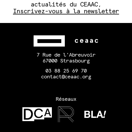
actualités du CEAAC,
Inscrivez-vous à la newsletter
7 Rue de l'Abreuvoir
67000 Strasbourg
03 88 25 69 70
contact@ceaac.org
Réseaux