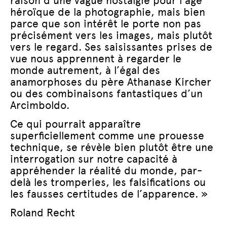
raison d’une vague nostalgie pour l’âge
héroïque de la photographie, mais bien
parce que son intérêt le porte non pas
précisément vers les images, mais plutôt
vers le regard. Ses saisissantes prises de
vue nous apprennent à regarder le
monde autrement, à l’égal des
anamorphoses du père Athanase Kircher
ou des combinaisons fantastiques d’un
Arcimboldo.
Ce qui pourrait apparaître
superficiellement comme une prouesse
technique, se révèle bien plutôt être une
interrogation sur notre capacité à
appréhender la réalité du monde, par-
delà les tromperies, les falsifications ou
les fausses certitudes de l’apparence. »
Roland Recht