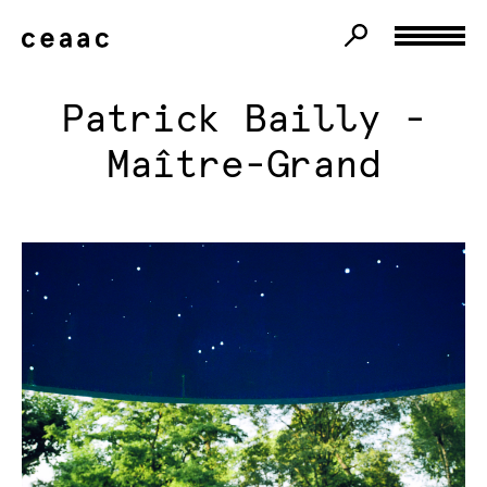
Patrick Bailly -
Maître-Grand