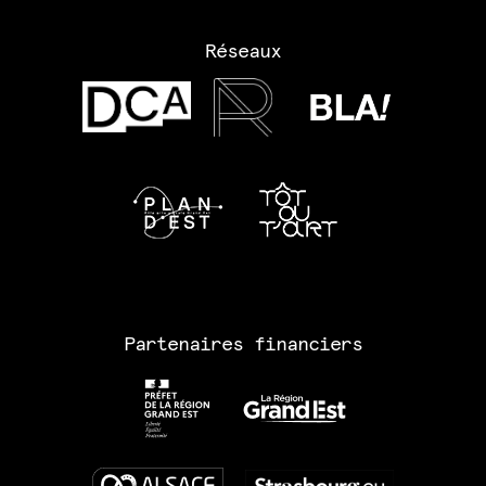
Réseaux
Partenaires financiers