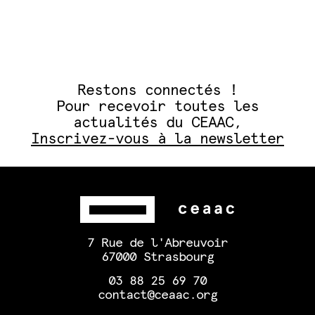
Restons connectés !
Pour recevoir toutes les
actualités du CEAAC,
Inscrivez-vous à la newsletter
7 Rue de l'Abreuvoir
67000 Strasbourg
03 88 25 69 70
contact@ceaac.org