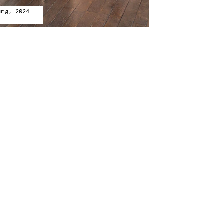
urg, 2024.