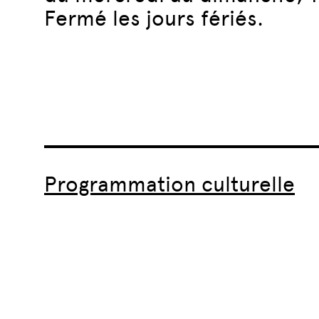
Fermé les jours fériés.
Programmation culturelle