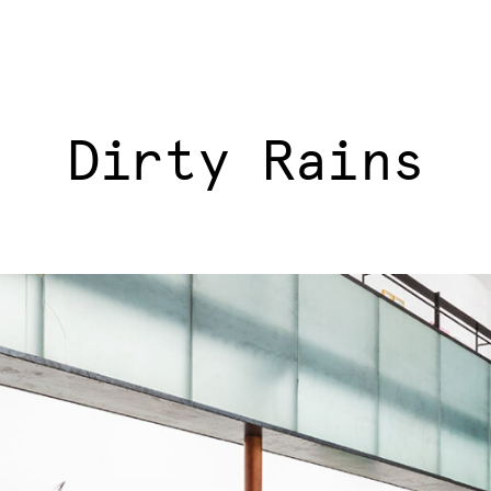
Dirty Rains