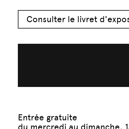
Consulter le livret d'expo
Entrée gratuite
du mercredi au dimanche, 1