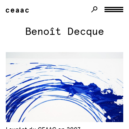
Benoît Decque