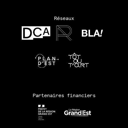
Réseaux
Partenaires financiers