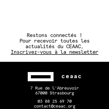
Restons connectés !
Pour recevoir toutes les
actualités du CEAAC,
Inscrivez-vous à la newsletter
7 Rue de l'Abreuvoir
67000 Strasbourg
03 88 25 69 70
contact@ceaac.org