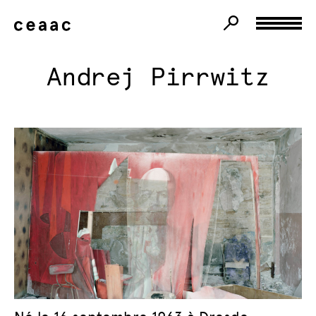
Andrej Pirrwitz