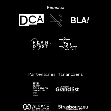
Réseaux
Partenaires financiers