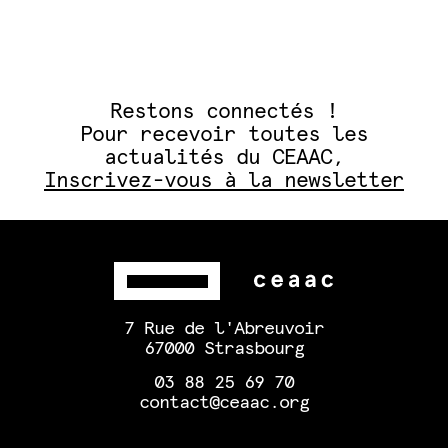
Restons connectés !
Pour recevoir toutes les
actualités du CEAAC,
Inscrivez-vous à la newsletter
7 Rue de l'Abreuvoir
67000 Strasbourg
03 88 25 69 70
contact@ceaac.org