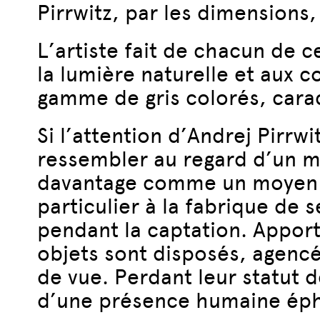
Pirrwitz, par les dimensions, 
L’artiste fait de chacun de c
la lumière naturelle et aux 
gamme de gris colorés, cara
Si l’attention d’Andrej Pirrw
ressembler au regard d’un 
davantage comme un moyen de
particulier à la fabrique de
pendant la captation. Apport
objets sont disposés, agencé
de vue. Perdant leur statut 
d’une présence humaine ép