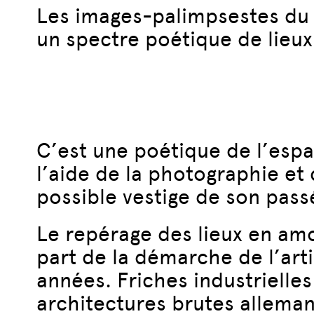
Les images-palimpsestes du 
un spectre poétique de lieux,
C’est une poétique de l’espa
l’aide de la photographie et
possible vestige de son pass
Le repérage des lieux en amon
part de la démarche de l’arti
années. Friches industrielle
architectures brutes allema