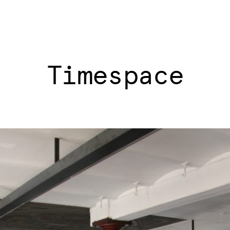
Timespace