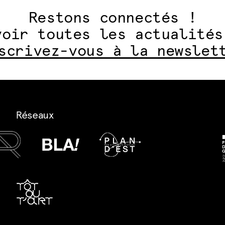
Restons connectés !
voir toutes les actualités
scrivez-vous à la newslet
Réseaux