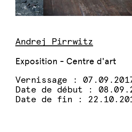
Andrej Pirrwitz
Exposition - Centre d'art
Vernissage : 07.09.201
Date de début : 08.09.
Date de fin : 22.10.20