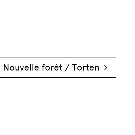
Nouvelle forêt / Torten