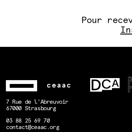
Pour rece
In
7 Rue de l'Abreuvoir
67000 Strasbourg
03 88 25 69 70
contact@ceaac.org