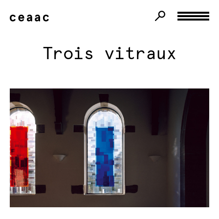
Trois vitraux