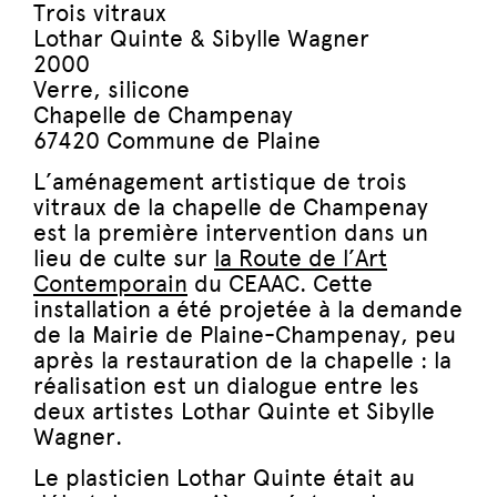
Trois vitraux
Lothar Quinte & Sibylle Wagner
2000
Verre, silicone
Chapelle de Champenay
67420 Commune de Plaine
L’aménagement artistique de trois
vitraux de la chapelle de Champenay
est la première intervention dans un
lieu de culte sur
la Route de l’Art
Contemporain
du CEAAC. Cette
installation a été projetée à la demande
de la Mairie de Plaine-Champenay, peu
après la restauration de la chapelle : la
réalisation est un dialogue entre les
deux artistes Lothar Quinte et Sibylle
Wagner.
Le plasticien Lothar Quinte était au