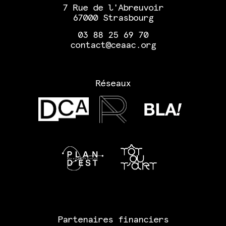
7 Rue de l'Abreuvoir
67000 Strasbourg
03 88 25 69 70
contact@ceaac.org
Réseaux
Partenaires financiers