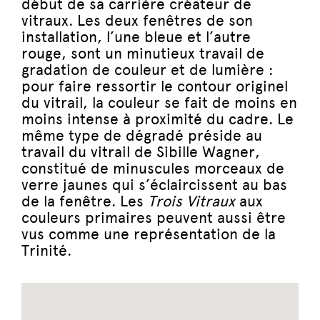
début de sa carrière créateur de
vitraux. Les deux fenêtres de son
installation, l’une bleue et l’autre
rouge, sont un minutieux travail de
gradation de couleur et de lumière :
pour faire ressortir le contour originel
du vitrail, la couleur se fait de moins en
moins intense à proximité du cadre. Le
même type de dégradé préside au
travail du vitrail de Sibille Wagner,
constitué de minuscules morceaux de
verre jaunes qui s’éclaircissent au bas
de la fenêtre. Les
Trois Vitraux
aux
couleurs primaires peuvent aussi être
vus comme une représentation de la
Trinité.