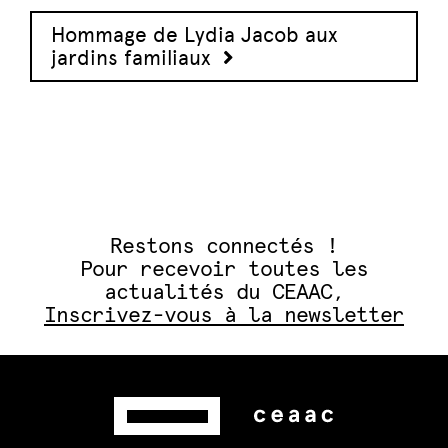
Hommage de Lydia Jacob aux
jardins familiaux
Restons connectés !
Pour recevoir toutes les
actualités du CEAAC,
Inscrivez-vous à la newsletter