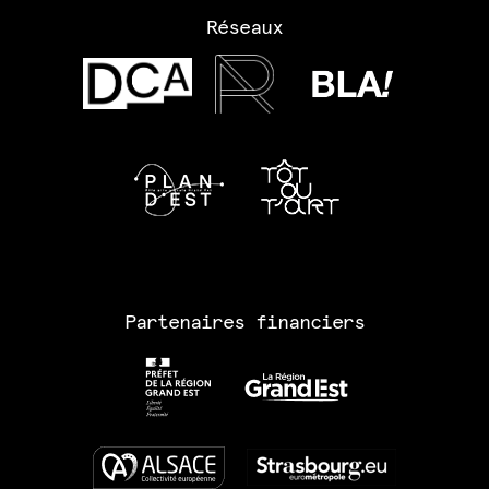
Réseaux
Partenaires financiers