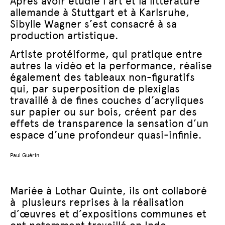
Après avoir étudié l’art et la littérature
allemande à Stuttgart et à Karlsruhe,
Sibylle Wagner s’est consacré à sa
production artistique.
Artiste protéiforme, qui pratique entre
autres la vidéo et la performance, réalise
également des tableaux non-figuratifs
qui, par superposition de plexiglas
travaillé à de fines couches d’acryliques
sur papier ou sur bois, créent par des
effets de transparence la sensation d’un
espace d’une profondeur quasi-infinie.
Paul Guérin
Mariée à Lothar Quinte, ils ont collaboré
à plusieurs reprises à la réalisation
d’œuvres et d’expositions communes et