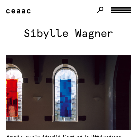
Sibylle Wagner