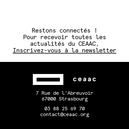
Restons connectés !
Pour recevoir toutes les
actualités du CEAAC,
Inscrivez-vous à la newsletter
7 Rue de l'Abreuvoir
67000 Strasbourg
03 88 25 69 70
contact@ceaac.org