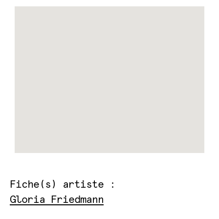
Fiche(s) artiste :
Gloria Friedmann