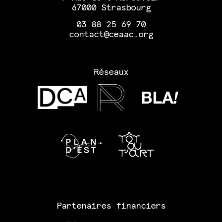
67000 Strasbourg
03 88 25 69 70
contact@ceaac.org
Réseaux
Partenaires financiers