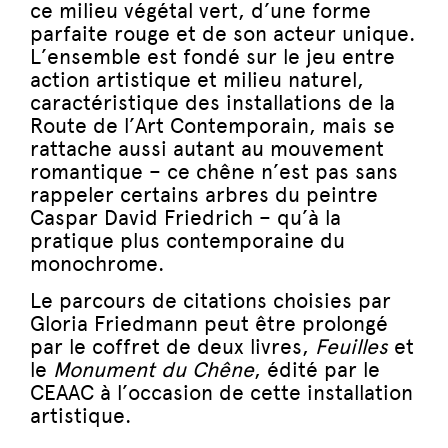
ce milieu végétal vert, d’une forme
parfaite rouge et de son acteur unique.
L’ensemble est fondé sur le jeu entre
action artistique et milieu naturel,
caractéristique des installations de la
Route de l’Art Contemporain, mais se
rattache aussi autant au mouvement
romantique – ce chêne n’est pas sans
rappeler certains arbres du peintre
Caspar David Friedrich – qu’à la
pratique plus contemporaine du
monochrome.
Le parcours de citations choisies par
Gloria Friedmann peut être prolongé
par le coffret de deux livres,
Feuilles
et
le
Monument du Chêne
, édité par le
CEAAC à l’occasion de cette installation
artistique.