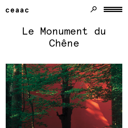
Le Monument du
Chêne