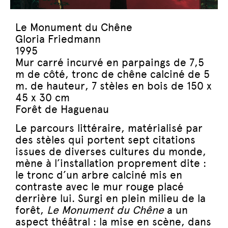
Le Monument du Chêne
Gloria Friedmann
1995
Mur carré incurvé en parpaings de 7,5
m de côté, tronc de chêne calciné de 5
m. de hauteur, 7 stèles en bois de 150 x
45 x 30 cm
Forêt de Haguenau
Le parcours littéraire, matérialisé par
des stèles qui portent sept citations
issues de diverses cultures du monde,
mène à l’installation proprement dite :
le tronc d’un arbre calciné mis en
contraste avec le mur rouge placé
derrière lui. Surgi en plein milieu de la
forêt,
Le Monument du Chêne
a un
aspect théâtral : la mise en scène, dans