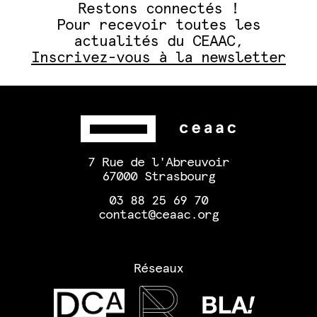
Restons connectés !
Pour recevoir toutes les
actualités du CEAAC,
Inscrivez-vous à la newsletter
7 Rue de l'Abreuvoir
67000 Strasbourg
03 88 25 69 70
contact@ceaac.org
Réseaux