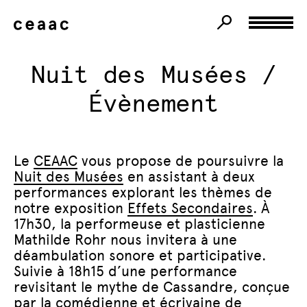
Nuit des Musées /
Évènement
Le
CEAAC
vous propose de poursuivre la
Nuit des Musées
en assistant à deux
performances explorant les thèmes de
notre exposition
Effets Secondaires
. À
17h30, la performeuse et plasticienne
Mathilde Rohr nous invitera à une
déambulation sonore et participative.
Suivie à 18h15 d’une performance
revisitant le mythe de Cassandre, conçue
par la comédienne et écrivaine de