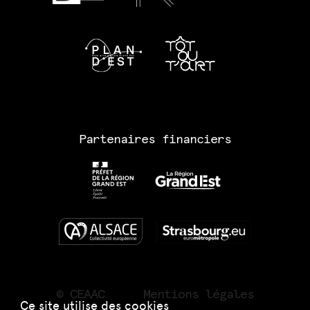
Partenaires financiers
© CEAAC
Mentions légales
Ce site utilise des cookies