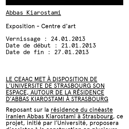
Abbas Kiarostami
Exposition - Centre d'art
Vernissage : 24.01.2013
Date de début : 21.01.2013
Date de fin : 27.01.2013
LE CEAAC MET À DISPOSITION DE
L’UNIVERSITE DE STRASBOURG SON
ESPACE, AUTOUR DE LA RÉSIDENCE
D’ABBAS KIAROSTAMI À STRASBOURG
Reposant sur la
résidence du cinéaste
iranien Abbas Kiarostami à Strasbourg
, ce
projet, initié par l’Université, proposera