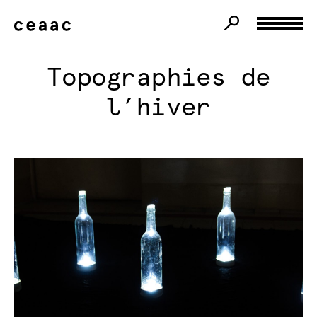
Topographies de
l’hiver