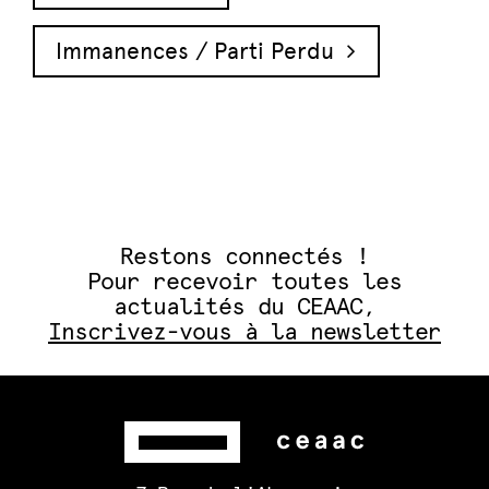
Immanences / Parti Perdu
Restons connectés !
Pour recevoir toutes les
actualités du CEAAC,
Inscrivez-vous à la newsletter