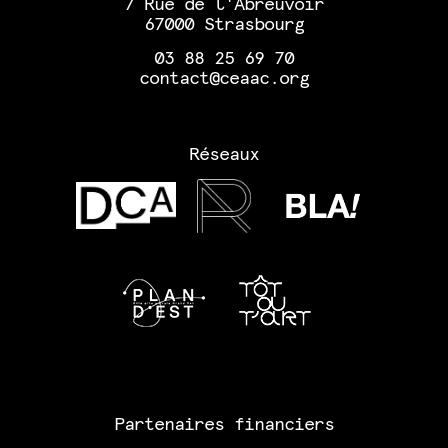
7 Rue de l'Abreuvoir
67000 Strasbourg
03 88 25 69 70
contact@ceaac.org
Réseaux
Partenaires financiers