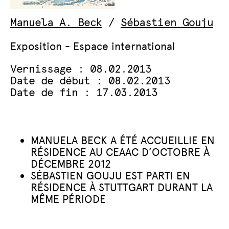
Manuela A. Beck
/
Sébastien Gouju
Exposition - Espace international
Vernissage : 08.02.2013
Date de début : 08.02.2013
Date de fin : 17.03.2013
MANUELA BECK A ÉTÉ ACCUEILLIE EN
RÉSIDENCE AU CEAAC D’OCTOBRE À
DÉCEMBRE 2012
SÉBASTIEN GOUJU EST PARTI EN
RÉSIDENCE À STUTTGART DURANT LA
MÊME PÉRIODE