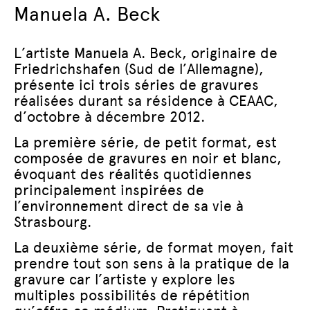
Manuela A. Beck
L’artiste Manuela A. Beck, originaire de
Friedrichshafen (Sud de l’Allemagne),
présente ici trois séries de gravures
réalisées durant sa résidence à CEAAC,
d’octobre à décembre 2012.
La première série, de petit format, est
composée de gravures en noir et blanc,
évoquant des réalités quotidiennes
principalement inspirées de
l’environnement direct de sa vie à
Strasbourg.
La deuxième série, de format moyen, fait
prendre tout son sens à la pratique de la
gravure car l’artiste y explore les
multiples possibilités de répétition