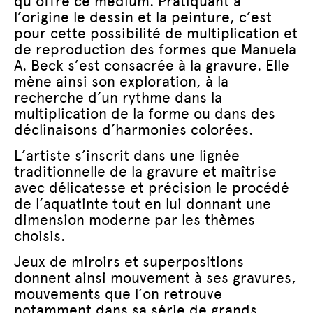
qu’offre ce médium. Pratiquant à
l’origine le dessin et la peinture, c’est
pour cette possibilité de multiplication et
de reproduction des formes que Manuela
A. Beck s’est consacrée à la gravure. Elle
mène ainsi son exploration, à la
recherche d’un rythme dans la
multiplication de la forme ou dans des
déclinaisons d’harmonies colorées.
L’artiste s’inscrit dans une lignée
traditionnelle de la gravure et maîtrise
avec délicatesse et précision le procédé
de l’aquatinte tout en lui donnant une
dimension moderne par les thèmes
choisis.
Jeux de miroirs et superpositions
donnent ainsi mouvement à ses gravures,
mouvements que l’on retrouve
notamment dans sa série de grands