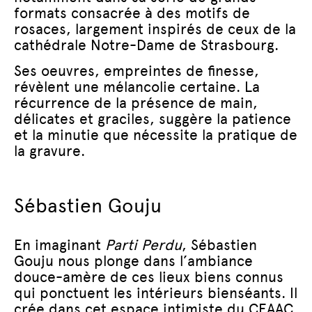
formats consacrée à des motifs de
rosaces, largement inspirés de ceux de la
cathédrale Notre-Dame de Strasbourg.
Ses oeuvres, empreintes de finesse,
révèlent une mélancolie certaine. La
récurrence de la présence de main,
délicates et graciles, suggère la patience
et la minutie que nécessite la pratique de
la gravure.
Sébastien Gouju
En imaginant
Parti Perdu
, Sébastien
Gouju nous plonge dans l’ambiance
douce-amère de ces lieux biens connus
qui ponctuent les intérieurs bienséants. Il
crée dans cet espace intimiste du CEAAC