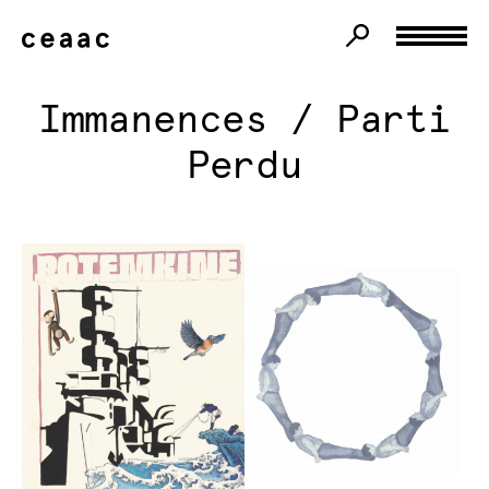
Immanences / Parti
Perdu