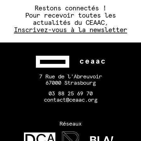
Restons connectés !
Pour recevoir toutes les
actualités du CEAAC,
Inscrivez-vous à la newsletter
7 Rue de l'Abreuvoir
67000 Strasbourg
03 88 25 69 70
contact@ceaac.org
Réseaux