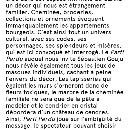
un décor qui nous est étrangement
familier. Cheminée, broderies,
collections et ornements évoquent
immanquablement les appartements
bourgeois. C’est ainsi tout un univers
culturel, avec ses codes, ses
personnages, ses splendeurs et misères,
qui est ici convoqué et interrogé. Le
Parti
Perdu
auquel nous invite Sébastien Gouju
nous révèle également tous les jeux de
masques individuels, cachant à peine
l’envers du décor. Les tapisseries qui
égaient les murs s’orneront donc de
fleurs toxiques, le marbre de la cheminée
familiale ne sera que de la pâte à
modeler et le cendrier en cristal
débordera d’un château de cendres.
Ainsi,
Parti Perdu
joue sur l’ambigüité du
message, le spectateur pouvant choisir