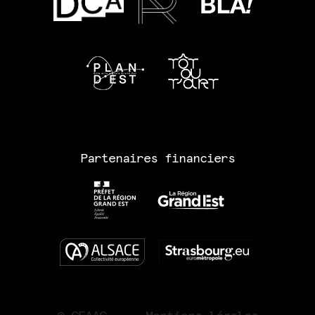
Partenaires financiers