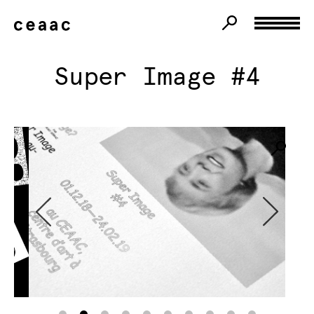
Super Image #4