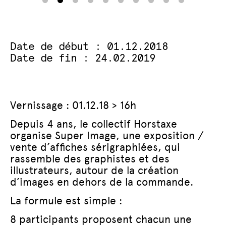
Date de début : 01.12.2018
Date de fin : 24.02.2019
Vernissage : 01.12.18 > 16h
Depuis 4 ans, le collectif Horstaxe
organise Super Image, une exposition /
vente d’affiches sérigraphiées, qui
rassemble des graphistes et des
illustrateurs, autour de la création
d’images en dehors de la commande.
La formule est simple :
8 participants proposent chacun une