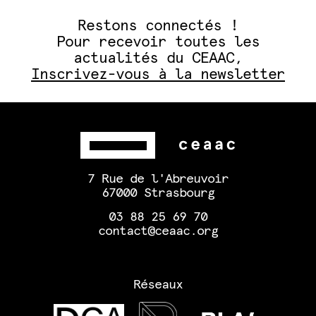
Restons connectés !
Pour recevoir toutes les
actualités du CEAAC,
Inscrivez-vous à la newsletter
7 Rue de l'Abreuvoir
67000 Strasbourg
03 88 25 69 70
contact@ceaac.org
Réseaux