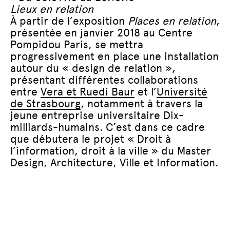
Lieux en relation
À partir de l’exposition
Places en relation
,
présentée en janvier 2018 au Centre
Pompidou Paris, se mettra
progressivement en place une installation
autour du « design de relation »,
présentant différentes collaborations
entre
Vera et Ruedi Baur
et l’
Université
de Strasbourg
, notamment à travers la
jeune entreprise universitaire Dix-
milliards-humains. C’est dans ce cadre
que débutera le projet « Droit à
l’information, droit à la ville » du Master
Design, Architecture, Ville et Information.