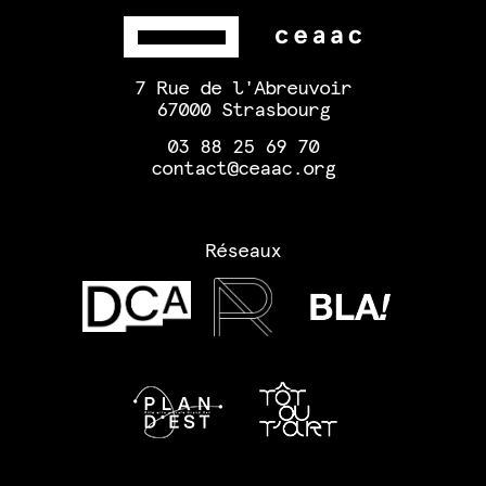
7 Rue de l'Abreuvoir
67000 Strasbourg
03 88 25 69 70
contact@ceaac.org
Réseaux