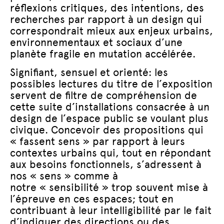
réflexions critiques, des intentions, des
recherches par rapport à un design qui
correspondrait mieux aux enjeux urbains,
environnementaux et sociaux d’une
planète fragile en mutation accélérée.
Signifiant, sensuel et orienté: les
possibles lectures du titre de l’exposition
servent de filtre de compréhension de
cette suite d’installations consacrée à un
design de l’espace public se voulant plus
civique. Concevoir des propositions qui
« fassent sens » par rapport à leurs
contextes urbains qui, tout en répondant
aux besoins fonctionnels, s’adressent à
nos « sens » comme à
notre « sensibilité » trop souvent mise à
l’épreuve en ces espaces; tout en
contribuant à leur intelligibilité par le fait
d’indiquer des directions ou des