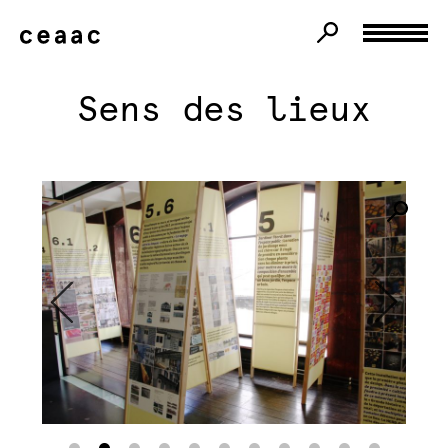
Sens des lieux