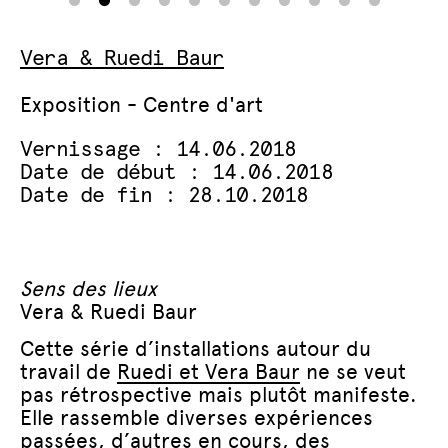
Vera & Ruedi Baur
Exposition - Centre d'art
Vernissage : 14.06.2018
Date de début : 14.06.2018
Date de fin : 28.10.2018
Sens des lieux
Vera & Ruedi Baur
Cette série d’installations autour du
travail de
Ruedi et Vera Baur
ne se veut
pas rétrospective mais plutôt manifeste.
Elle rassemble diverses expériences
passées, d’autres en cours, des