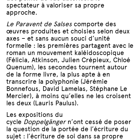
spectateur à valoriser sa propre
approche.
Le Paravent de Salses
comporte des
œuvres produites et choisies selon deux
axes – et sans aucun souci d’unité
formelle : les premières partagent avec le
roman un mouvement kaléidoscopique
(Félicia, Atkinson, Julien Crépieux, Chloé
Quenum), les secondes tournent autour
de la forme livre, la plus apte à en
transcrire la polyphonie (Jérémie
Bonnefous, David Lamelas, Stéphane Le
Mercier), à moins qu’elles ne les croisent
les deux (Lauris Paulus).
Les expositions du
cycle
Doppelgänger
n’ont cessé de poser
la question de la portée de l’écriture du
sujet : l’écriture de soi dans sa propre