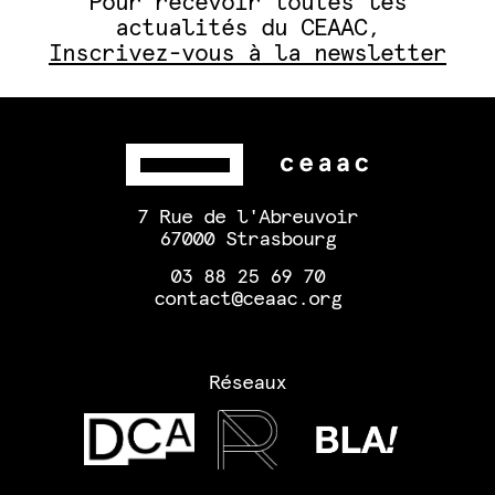
Pour recevoir toutes les
actualités du CEAAC,
Inscrivez-vous à la newsletter
7 Rue de l'Abreuvoir
67000 Strasbourg
03 88 25 69 70
contact@ceaac.org
Réseaux