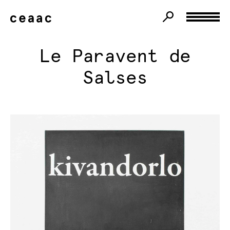
Le Paravent de
Salses