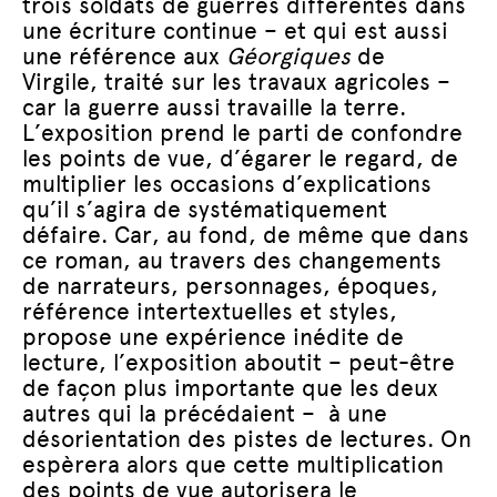
trois soldats de guerres différentes dans
une écriture continue – et qui est aussi
une référence aux
Géorgiques
de
Virgile, traité sur les travaux agricoles –
car la guerre aussi travaille la terre.
L’exposition prend le parti de confondre
les points de vue, d’égarer le regard, de
multiplier les occasions d’explications
qu’il s’agira de systématiquement
défaire. Car, au fond, de même que dans
ce roman, au travers des changements
de narrateurs, personnages, époques,
référence intertextuelles et styles,
propose une expérience inédite de
lecture, l’exposition aboutit – peut-être
de façon plus importante que les deux
autres qui la précédaient – à une
désorientation des pistes de lectures. On
espèrera alors que cette multiplication
des points de vue autorisera le