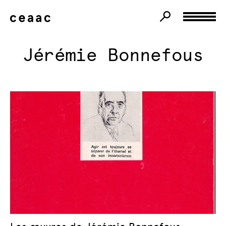
Jérémie Bonnefous