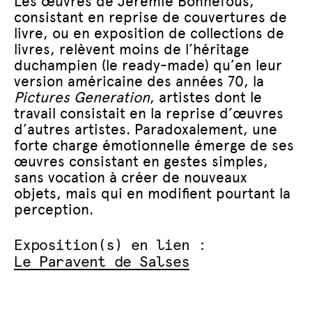
Les œuvres de Jérémie Bonnefous,
consistant en reprise de couvertures de
livre, ou en exposition de collections de
livres, relèvent moins de l’héritage
duchampien (le ready-made) qu’en leur
version américaine des années 70, la
Pictures Generation
, artistes dont le
travail consistait en la reprise d’œuvres
d’autres artistes. Paradoxalement, une
forte charge émotionnelle émerge de ses
œuvres consistant en gestes simples,
sans vocation à créer de nouveaux
objets, mais qui en modifient pourtant la
perception.
Exposition(s) en lien :
Le Paravent de Salses