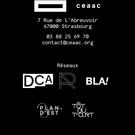
7 Rue de l'Abreuvoir
67000 Strasbourg
03 88 25 69 70
contact@ceaac.org
Réseaux