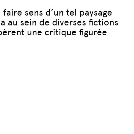
faire sens d’un tel paysage
sa au sein de diverses fictions
èrent une critique figurée