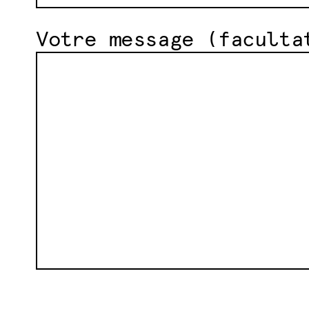
Votre message (faculta