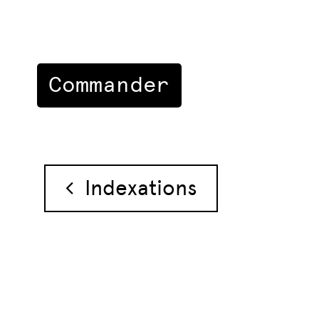
Navigation des 
Indexations