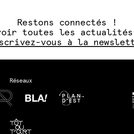
Restons connectés !
voir toutes les actualités
scrivez-vous à la newslet
Réseaux