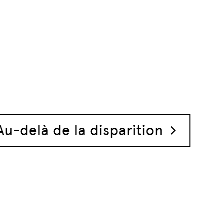
Au-delà de la disparition