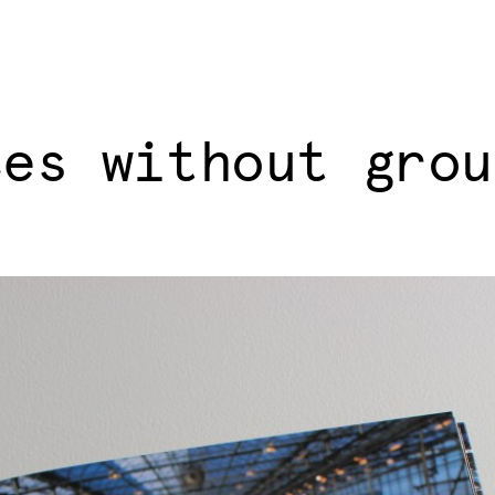
les without grou