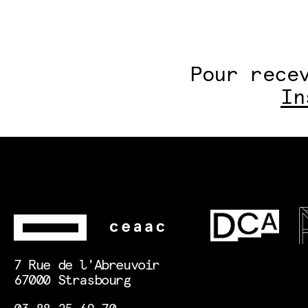
Pour rece
In
7 Rue de l'Abreuvoir
67000 Strasbourg