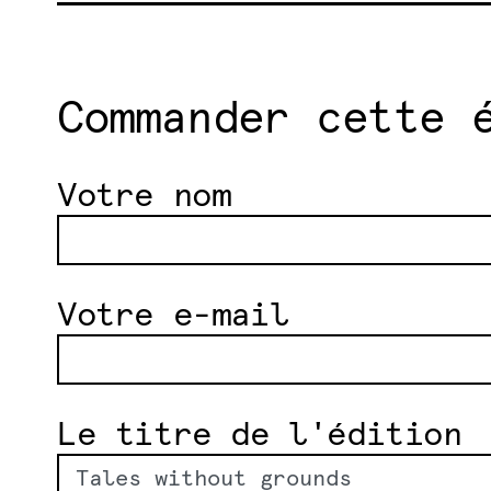
Commander cette 
Votre nom
Votre e-mail
Le titre de l'édition