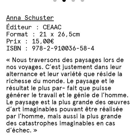
Anna Schuster
Éditeur : CEAAC
Format : 21 x 26,5cm
Prix : 15,00€
ISBN : 978-2-910036-58-4
« Nous traversons des paysages lors de
nos voyages. C’est justement dans leur
alternance et leur variété que réside la
richesse du monde. Le paysage et le
résultat le plus par- fait que puisse
générer le travail et le génie de l’homme.
Le paysage est la plus grande des œuvres
d’art imaginables pouvant être réalisée
par l’homme, mais aussi la plus grande
des catastrophes imaginables en cas
d’échec. »