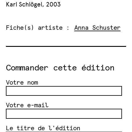
Karl Schlögel, 2003
Fiche(s) artiste :
Anna Schuster
Commander cette édition
Votre nom
Votre e-mail
Le titre de l'édition