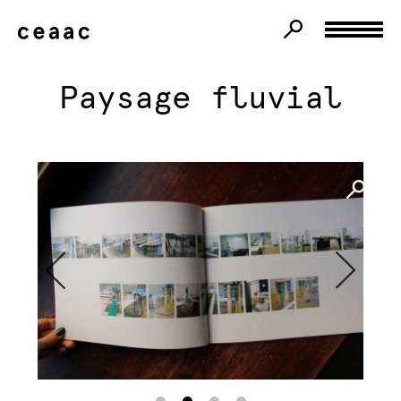
Paysage fluvial