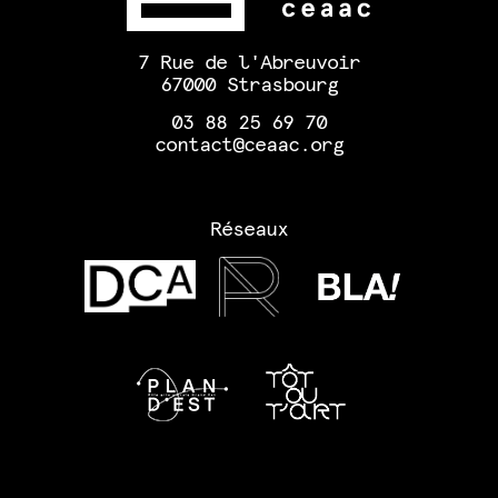
7 Rue de l'Abreuvoir
67000 Strasbourg
03 88 25 69 70
contact@ceaac.org
Réseaux