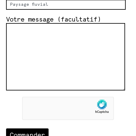
Votre message (facultatif)