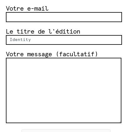
Votre e-mail
Le titre de l'édition
Votre message (facultatif)