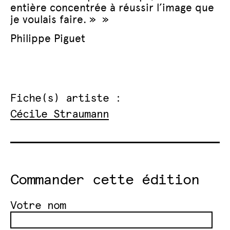
entière concentrée à réussir l’image que
je voulais faire. » »
Philippe Piguet
Fiche(s) artiste :
Cécile Straumann
Commander cette édition
Votre nom