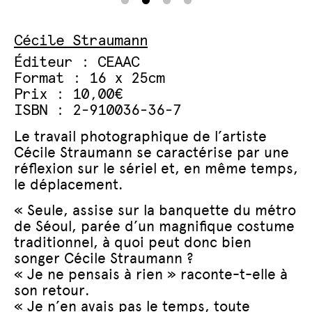
Cécile Straumann
Éditeur : CEAAC
Format : 16 x 25cm
Prix : 10,00€
ISBN : 2-910036-36-7
Le travail photographique de l’artiste
Cécile Straumann se caractérise par une
réflexion sur le sériel et, en même temps,
le déplacement.
« Seule, assise sur la banquette du métro
de Séoul, parée d’un magnifique costume
traditionnel, à quoi peut donc bien
songer Cécile Straumann ?
« Je ne pensais à rien » raconte-t-elle à
son retour.
« Je n’en avais pas le temps, toute