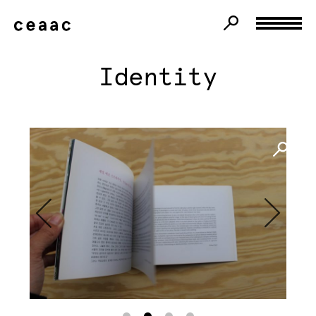
Identity