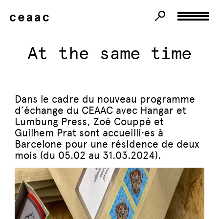
At the same time
Dans le cadre du nouveau programme
d’échange du CEAAC avec Hangar et
Lumbung Press, Zoé Couppé et
Guilhem Prat sont accueilli·es à
Barcelone pour une résidence de deux
mois (du 05.02 au 31.03.2024).