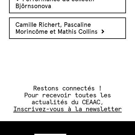
Björnsonova
Camille Richert, Pascaline
Morincôme et Mathis Collins
Restons connectés !
Pour recevoir toutes les
actualités du CEAAC,
Inscrivez-vous à la newsletter