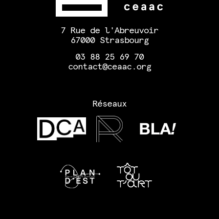
7 Rue de l'Abreuvoir
67000 Strasbourg
03 88 25 69 70
contact@ceaac.org
Réseaux