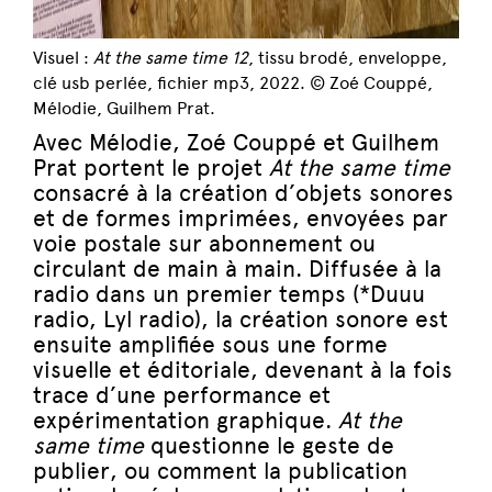
Visuel :
At the same time 12
, tissu brodé, enveloppe,
clé usb perlée, fichier mp3, 2022. © Zoé Couppé,
Mélodie, Guilhem Prat.
Avec Mélodie, Zoé Couppé et Guilhem
Prat portent le projet
At the same time
consacré à la création d’objets sonores
et de formes imprimées, envoyées par
voie postale sur abonnement ou
circulant de main à main. Diffusée à la
radio dans un premier temps (*Duuu
radio, Lyl radio), la création sonore est
ensuite amplifiée sous une forme
visuelle et éditoriale, devenant à la fois
trace d’une performance et
expérimentation graphique.
At the
same time
questionne le geste de
publier, ou comment la publication