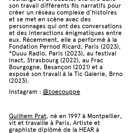
son travail différents fils narratifs pour
créer un réseau complexe d’histoires
et se met en scène avec des
personnages qui ont des conversations
et des interactions énigmatiques entre
eux. Récemment, elle a performé à la
Fondation Pernod Ricard, Paris (2023),
*Duuu Radio, Paris (2023), au festival
Inact, Strasbourg (2022), au Frac
Bourgogne, Besançon (2021) et a
exposé son travail à la Tic Galerie, Brno
(2023).
Instagram :
@zoecouppe
Guilhem Prat
, né en 1997 à Montpellier,
vit et travaille à Paris. Artiste et
graphiste diplômé de la HEAR à