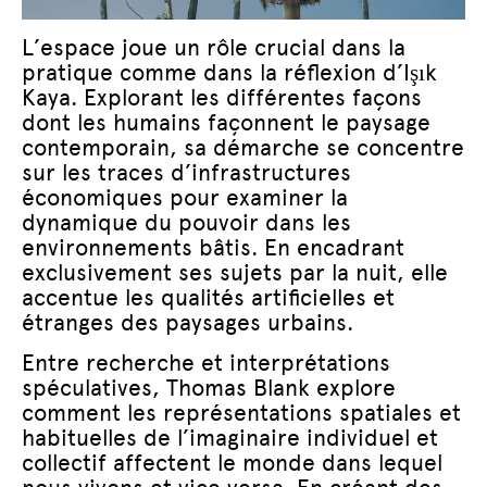
L’espace joue un rôle crucial dans la
pratique comme dans la réflexion d’Işık
Kaya. Explorant les différentes façons
dont les humains façonnent le paysage
contemporain, sa démarche se concentre
sur les traces d’infrastructures
économiques pour examiner la
dynamique du pouvoir dans les
environnements bâtis. En encadrant
exclusivement ses sujets par la nuit, elle
accentue les qualités artificielles et
étranges des paysages urbains.
Entre recherche et interprétations
spéculatives, Thomas Blank explore
comment les représentations spatiales et
habituelles de l’imaginaire individuel et
collectif affectent le monde dans lequel