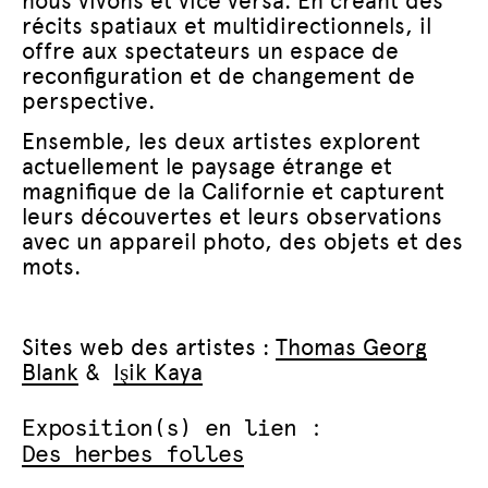
nous vivons et vice versa. En créant des
récits spatiaux et multidirectionnels, il
offre aux spectateurs un espace de
reconfiguration et de changement de
perspective.
Ensemble, les deux artistes explorent
actuellement le paysage étrange et
magnifique de la Californie et capturent
leurs découvertes et leurs observations
avec un appareil photo, des objets et des
mots.
Sites web des artistes :
Thomas Georg
Blank
&
Işik Kaya
Exposition(s) en lien :
Des herbes folles