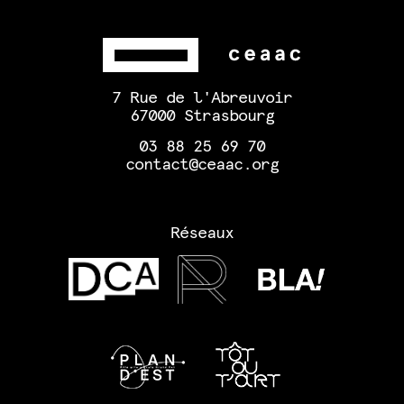
7 Rue de l'Abreuvoir
67000 Strasbourg
03 88 25 69 70
contact@ceaac.org
Réseaux