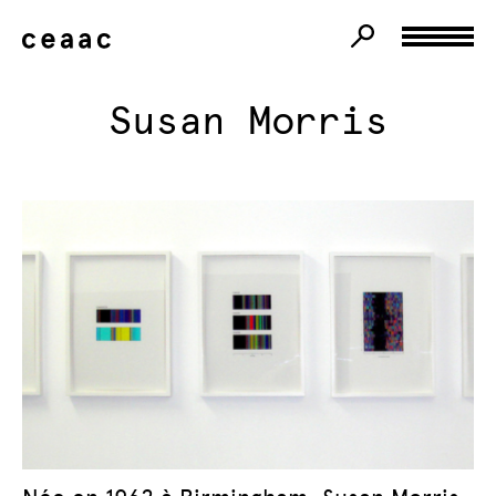
Susan Morris