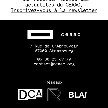
actualités du CEAAC,
Inscrivez-vous à la newsletter
7 Rue de l'Abreuvoir
67000 Strasbourg
03 88 25 69 70
contact@ceaac.org
Réseaux