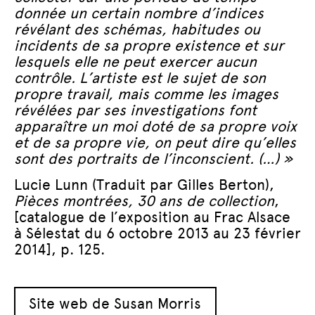
donnée un certain nombre d’indices
révélant des schémas, habitudes ou
incidents de sa propre existence et sur
lesquels elle ne peut exercer aucun
contrôle. L’artiste est le sujet de son
propre travail, mais comme les images
révélées par ses investigations font
apparaître un moi doté de sa propre voix
et de sa propre vie, on peut dire qu’elles
sont des portraits de l’inconscient. (…) »
Lucie Lunn (Traduit par Gilles Berton),
Pièces montrées, 30 ans de collection
,
[catalogue de l’exposition au Frac Alsace
à Sélestat du 6 octobre 2013 au 23 février
2014], p. 125.
Site web de Susan Morris