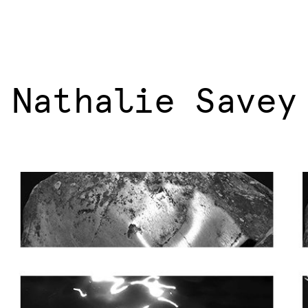
Nathalie Savey