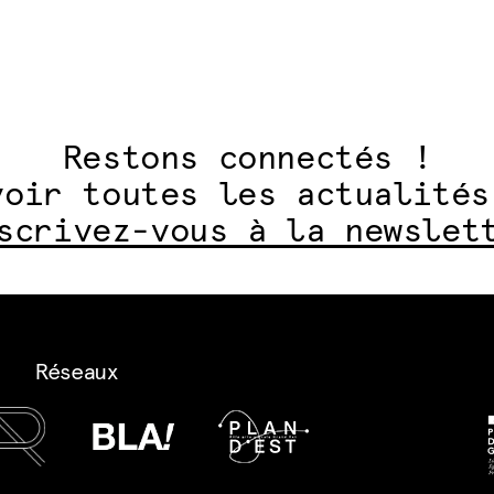
Restons connectés !
voir toutes les actualités
scrivez-vous à la newslet
Réseaux